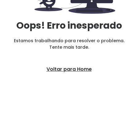
Oops! Erro inesperado
Estamos trabalhando para resolver o problema.
Tente mais tarde.
Voltar para Home