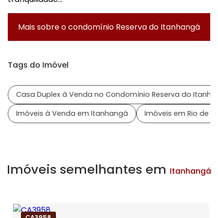
Mais sobre o condomínio
Reserva do Itanhangá
Tags do Imóvel
Casa Duplex à Venda no Condomínio Reserva do Itanh
Imóveis à Venda em Itanhangá
Imóveis em Rio de Ja
Imóveis semelhantes em
Itanhangá
CA3958