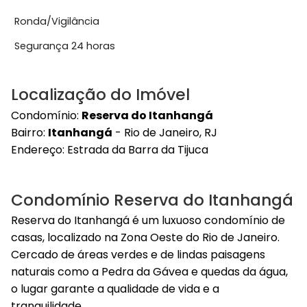
Ronda/Vigilância
Segurança 24 horas
Localização do Imóvel
Condomínio:
Reserva do Itanhangá
Bairro:
Itanhangá
- Rio de Janeiro, RJ
Endereço:
Estrada da Barra da Tijuca
Condomínio Reserva do Itanhangá
Reserva do Itanhangá é um luxuoso condomínio de
casas, localizado na Zona Oeste do Rio de Janeiro.
Cercado de áreas verdes e de lindas paisagens
naturais como a Pedra da Gávea e quedas da água,
o lugar garante a qualidade de vida e a
tranquilidade...