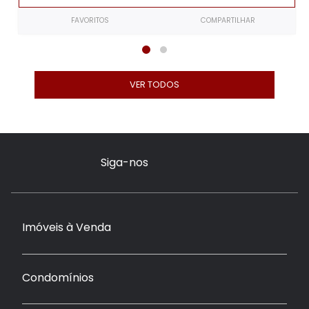
FAVORITOS
COMPARTILHAR
VER TODOS
Siga-nos
Imóveis à Venda
Condomínios