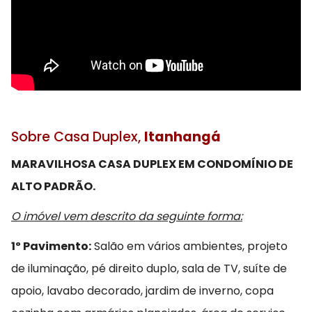
Sobre Casa Duplex,
Itanhangá
MARAVILHOSA CASA DUPLEX EM CONDOMÍNIO DE
ALTO PADRÃO.
O imóvel vem descrito da seguinte forma:
1º Pavimento:
Salão em vários ambientes, projeto
de iluminação, pé direito duplo, sala de TV, suíte de
apoio, lavabo decorado, jardim de inverno, copa