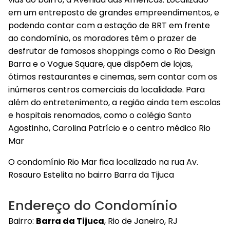
em um entreposto de grandes empreendimentos, e
podendo contar com a estação de BRT em frente
ao condomínio, os moradores têm o prazer de
desfrutar de famosos shoppings como o Rio Design
Barra e o Vogue Square, que dispõem de lojas,
ótimos restaurantes e cinemas, sem contar com os
inúmeros centros comerciais da localidade. Para
além do entretenimento, a região ainda tem escolas
e hospitais renomados, como o colégio Santo
Agostinho, Carolina Patrício e o centro médico Rio
Mar
O condomínio Rio Mar fica localizado na rua Av.
Rosauro Estelita no bairro Barra da Tijuca
Endereço do Condomínio
Bairro:
Barra da Tijuca
, Rio de Janeiro, RJ