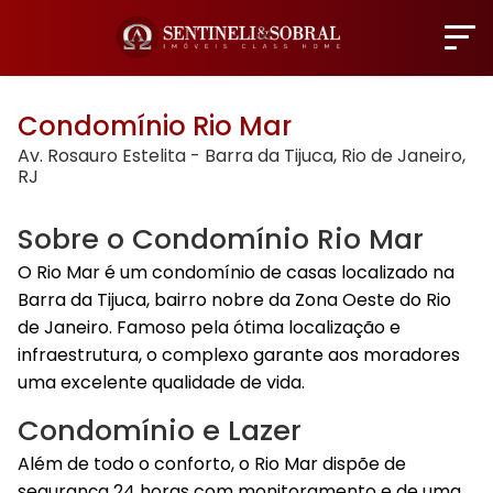
Condomínio Rio Mar
Av. Rosauro Estelita - Barra da Tijuca, Rio de Janeiro,
RJ
Sobre o Condomínio Rio Mar
O Rio Mar é um condomínio de casas localizado na
Barra da Tijuca, bairro nobre da Zona Oeste do Rio
de Janeiro. Famoso pela ótima localização e
infraestrutura, o complexo garante aos moradores
uma excelente qualidade de vida.
Condomínio e Lazer
Além de todo o conforto, o Rio Mar dispõe de
segurança 24 horas com monitoramento e de uma