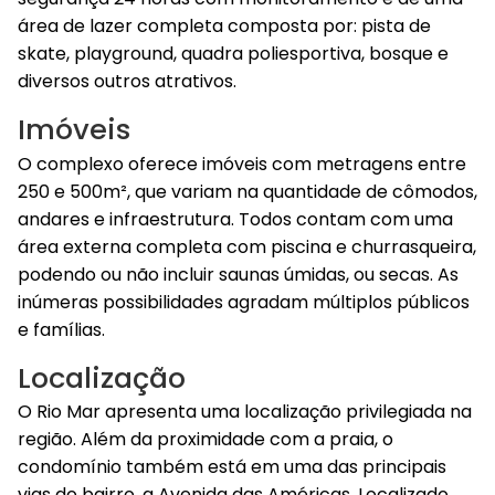
área de lazer completa composta por: pista de
skate, playground, quadra poliesportiva, bosque e
diversos outros atrativos.
Imóveis
O complexo oferece imóveis com metragens entre
250 e 500m², que variam na quantidade de cômodos,
andares e infraestrutura. Todos contam com uma
área externa completa com piscina e churrasqueira,
podendo ou não incluir saunas úmidas, ou secas. As
inúmeras possibilidades agradam múltiplos públicos
e famílias.
Localização
O Rio Mar apresenta uma localização privilegiada na
região. Além da proximidade com a praia, o
condomínio também está em uma das principais
vias do bairro, a Avenida das Américas. Localizado