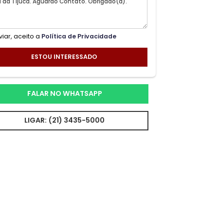
Ao enviar, aceito a
Política de Privacidade
ESTOU INTERESSADO
FALAR NO WHATSAPP
LIGAR: (21) 3435-5000