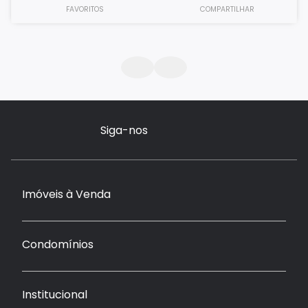
FAVORITOS
COMPARTILHAR
Siga-nos
Imóveis à Venda
Condomínios
Institucional