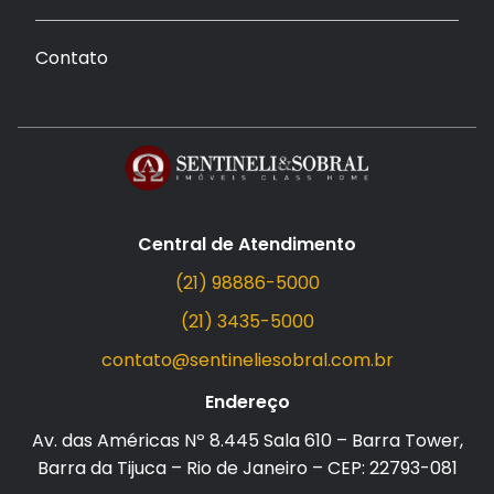
Contato
Central de Atendimento
(21) 98886-5000
(21) 3435-5000
contato@sentineliesobral.com.br
Endereço
Av. das Américas Nº 8.445 Sala 610 – Barra Tower,
Barra da Tijuca – Rio de Janeiro – CEP: 22793-081