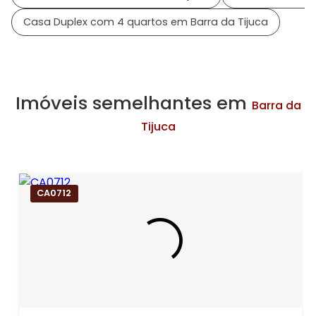
Casa Duplex com 4 quartos em Barra da Tijuca
Imóveis semelhantes em
Barra da
Tijuca
CA0712