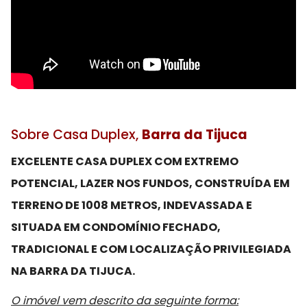
Sobre Casa Duplex,
Barra da Tijuca
EXCELENTE CASA DUPLEX COM EXTREMO
POTENCIAL, LAZER NOS FUNDOS, CONSTRUÍDA EM
TERRENO DE 1008 METROS, INDEVASSADA E
SITUADA EM CONDOMÍNIO FECHADO,
TRADICIONAL E COM LOCALIZAÇÃO PRIVILEGIADA
NA BARRA DA TIJUCA.
O imóvel vem descrito da seguinte forma: