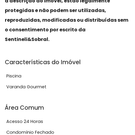
a descrição do imóvel, estão legalmente
protegidas e não podem ser utilizadas,
reproduzidas, modificadas ou distribuídas sem
o consentimento por escrito da
Sentineli&Sobral.
Características do Imóvel
Piscina
Varanda Gourmet
Área Comum
Acesso 24 Horas
Condomínio Fechado