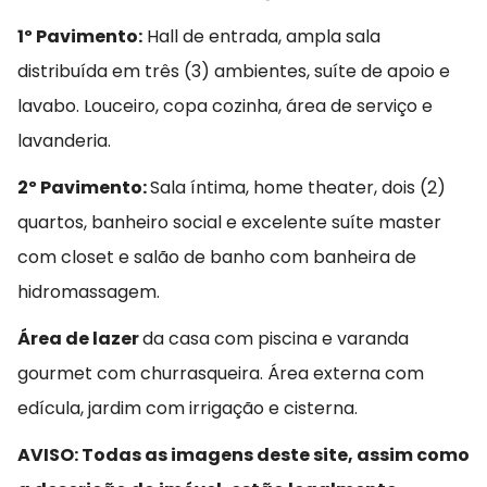
1º Pavimento:
Hall de entrada, ampla sala
distribuída em três (3) ambientes, suíte de apoio e
lavabo. Louceiro, copa cozinha, área de serviço e
lavanderia.
2º Pavimento:
Sala íntima, home theater, dois (2)
quartos, banheiro social e excelente suíte master
com closet e salão de banho com banheira de
hidromassagem.
Área de lazer
da casa com piscina e varanda
gourmet com churrasqueira. Área externa com
edícula, jardim com irrigação e cisterna.
AVISO: Todas as imagens deste site, assim como