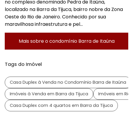
no complexo denominado Pedra de Itaúna,
localizado na Barra da Tijuca, bairro nobre da Zona
Oeste do Rio de Janeiro. Conhecido por sua
maravilhosa infraestrutura e pel...
Mais sobre o condomínio
Barra de Itaúna
Tags do Imóvel
Casa Duplex à Venda no Condomínio Barra de Itaúna
Imóveis à Venda em Barra da Tijuca
Imóveis em Rio 
Casa Duplex com 4 quartos em Barra da Tijuca