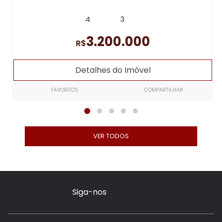
4
3
3.200.000
R$
Detalhes do Imóvel
FAVORITOS
COMPARTILHAR
VER TODOS
Siga-nos