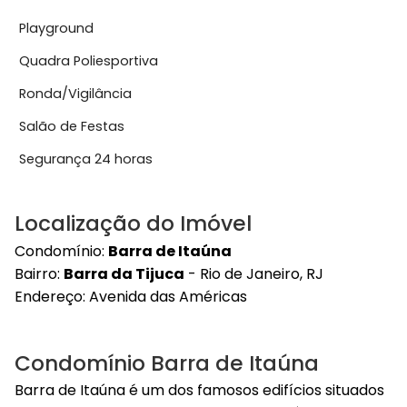
Playground
Quadra Poliesportiva
Ronda/Vigilância
Salão de Festas
Segurança 24 horas
Localização do Imóvel
Condomínio:
Barra de Itaúna
Bairro:
Barra da Tijuca
- Rio de Janeiro, RJ
Endereço:
Avenida das Américas
Condomínio Barra de Itaúna
Barra de Itaúna é um dos famosos edifícios situados