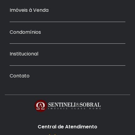
Imóveis à Venda
Condomínios
Institucional
Contato
Central de Atendimento