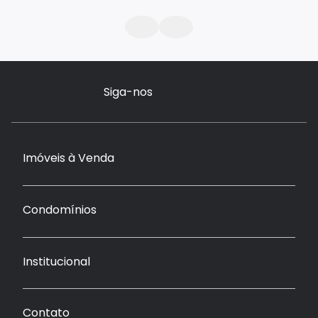
Siga-nos
Imóveis à Venda
Condomínios
Institucional
Contato