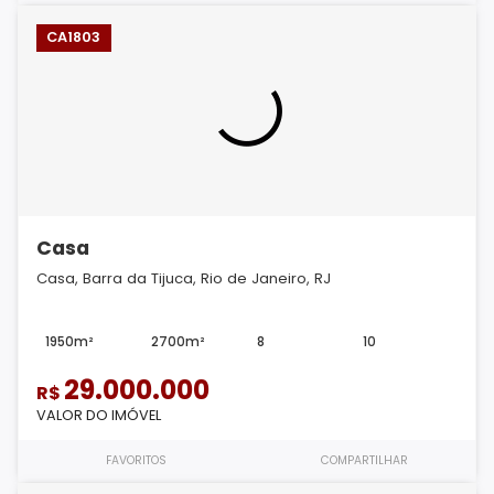
CA1803
Casa
Casa, Barra da Tijuca, Rio de Janeiro, RJ
1950m²
2700m²
8
10
29.000.000
R$
VALOR DO IMÓVEL
FAVORITOS
COMPARTILHAR