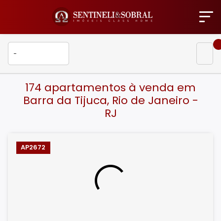
174 apartamentos à venda em
Barra da Tijuca, Rio de Janeiro -
RJ
AP2672