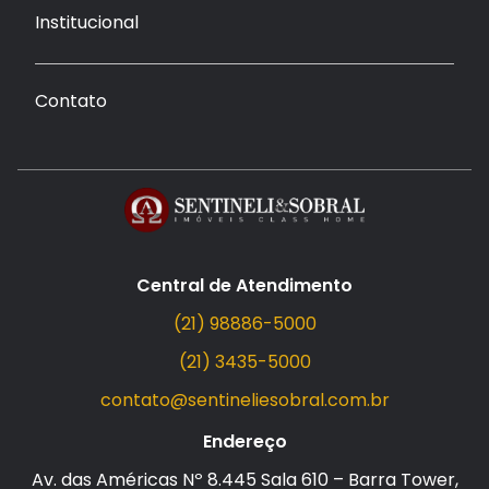
Institucional
Contato
Central de Atendimento
(21) 98886-5000
(21) 3435-5000
contato@sentineliesobral.com.br
Endereço
Av. das Américas Nº 8.445 Sala 610 – Barra Tower,