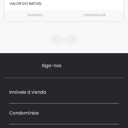
VALOR DO IMÓVEL
FAVORITOS
COMPARTILHAR
Siga-nos
Imóveis à Venda
Condomínios