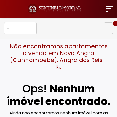
Não encontramos apartamentos
à venda em Nova Angra
(Cunhambebe), Angra dos Reis -
RJ
Ops!
Nenhum
imóvel encontrado.
Ainda não encontramos nenhum imóvel com as