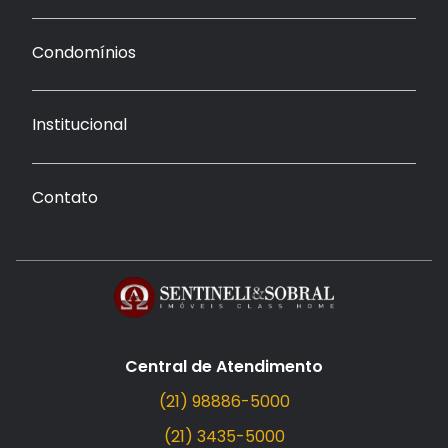
Condomínios
Institucional
Contato
Central de Atendimento
(21) 98886-5000
(21) 3435-5000