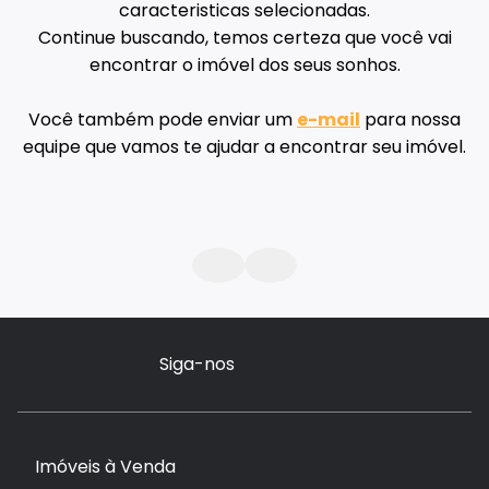
caracteristicas selecionadas.
Continue buscando, temos certeza que você vai
encontrar o imóvel dos seus sonhos.
Você também pode enviar um
e-mail
para nossa
equipe que vamos te ajudar a encontrar seu imóvel.
Siga-nos
Imóveis à Venda