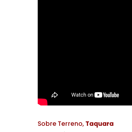
Vídeo do Imóvel