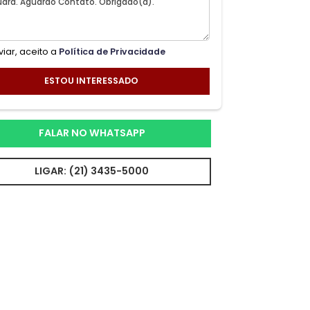
Ao enviar, aceito a
Política de Privacidade
ESTOU INTERESSADO
FALAR NO WHATSAPP
LIGAR: (21) 3435-5000