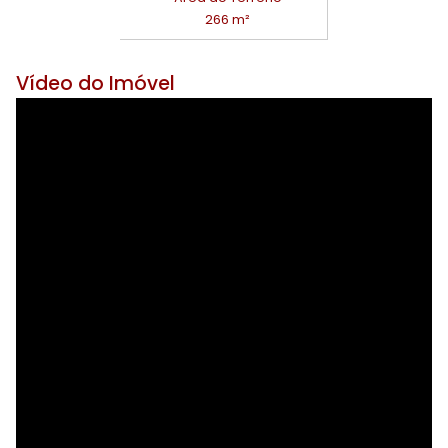
266 m²
Vídeo do Imóvel