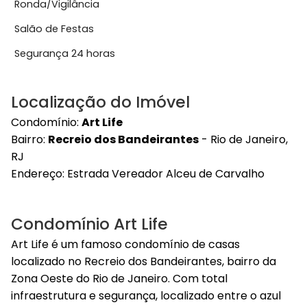
Ronda/Vigilância
Salão de Festas
Segurança 24 horas
Localização do Imóvel
Condomínio:
Art Life
Bairro:
Recreio dos Bandeirantes
- Rio de Janeiro,
RJ
Endereço:
Estrada Vereador Alceu de Carvalho
Condomínio Art Life
Art Life é um famoso condomínio de casas
localizado no Recreio dos Bandeirantes, bairro da
Zona Oeste do Rio de Janeiro. Com total
infraestrutura e segurança, localizado entre o azul