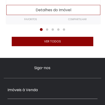
Detalhes do Imóvel
FAVORITOS
COMPARTILHAR
VER TODOS
Siga-nos
Imóveis à Venda