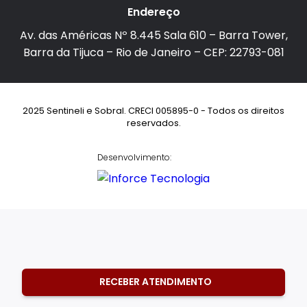
Endereço
Av. das Américas Nº 8.445 Sala 610 – Barra Tower,
Barra da Tijuca – Rio de Janeiro – CEP: 22793-081
2025 Sentineli e Sobral. CRECI 005895-0 - Todos os direitos
reservados.
Desenvolvimento:
RECEBER ATENDIMENTO