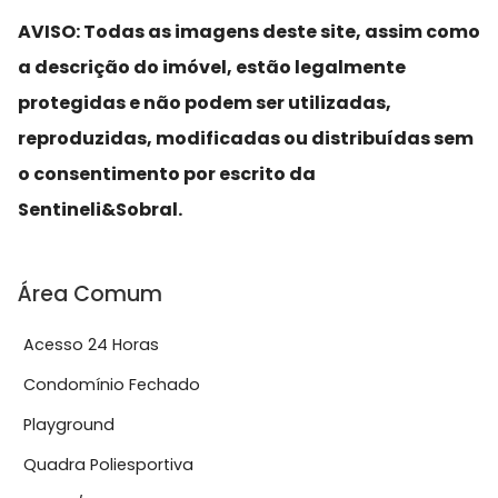
AVISO: Todas as imagens deste site, assim como
a descrição do imóvel, estão legalmente
protegidas e não podem ser utilizadas,
reproduzidas, modificadas ou distribuídas sem
o consentimento por escrito da
Sentineli&Sobral.
Área Comum
Acesso 24 Horas
Condomínio Fechado
Playground
Quadra Poliesportiva