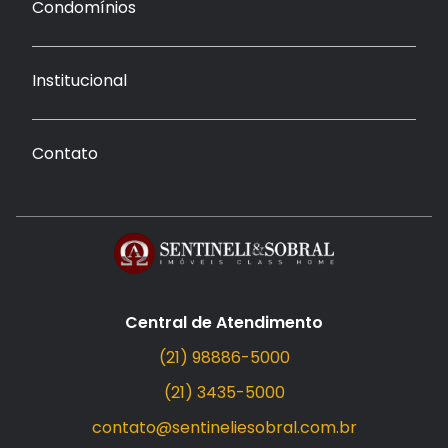
Condomínios
Institucional
Contato
Central de Atendimento
(21) 98886-5000
(21) 3435-5000
contato@sentineliesobral.com.br