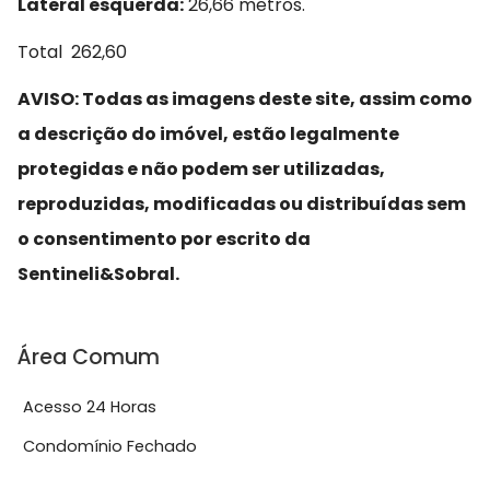
Lateral esquerda:
26,66 metros.
Total 262,60
AVISO: Todas as imagens deste site, assim como
a descrição do imóvel, estão legalmente
protegidas e não podem ser utilizadas,
reproduzidas, modificadas ou distribuídas sem
o consentimento por escrito da
Sentineli&Sobral.
Área Comum
Acesso 24 Horas
Condomínio Fechado