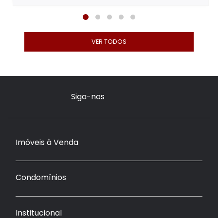
VER TODOS
Siga-nos
Imóveis à Venda
Condomínios
Institucional