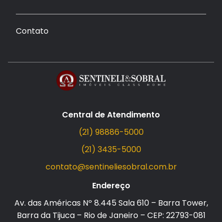
Contato
Central de Atendimento
(21) 98886-5000
(21) 3435-5000
contato@sentineliesobral.com.br
Endereço
Av. das Américas Nº 8.445 Sala 610 – Barra Tower,
Barra da Tijuca – Rio de Janeiro – CEP: 22793-081