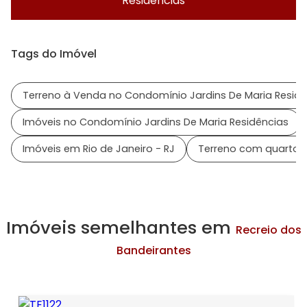
Residências
Tags do Imóvel
Terreno à Venda no Condomínio Jardins De Maria Residê
Imóveis no Condomínio Jardins De Maria Residências
Imóveis em Rio de Janeiro - RJ
Terreno com quarto 
Imóveis semelhantes em
Recreio dos
Bandeirantes