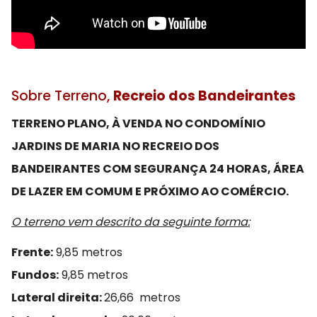
Sobre Terreno,
Recreio dos Bandeirantes
TERRENO PLANO, À VENDA NO CONDOMÍNIO
JARDINS DE MARIA NO RECREIO DOS
BANDEIRANTES COM SEGURANÇA 24 HORAS, ÁREA
DE LAZER EM COMUM E PRÓXIMO AO COMÉRCIO.
O terreno vem descrito da seguinte forma:
Frente:
9,85 metros
Fundos:
9,85 metros
Lateral direita:
26,66 metros