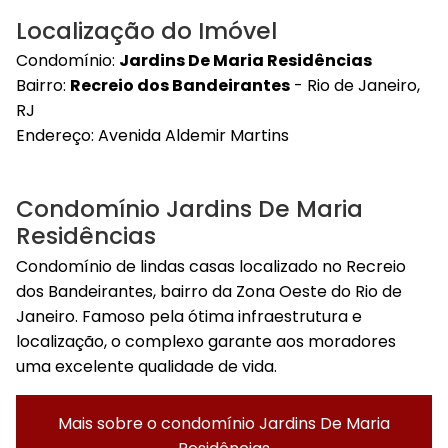
Localização do Imóvel
Condomínio:
Jardins De Maria Residências
Bairro:
Recreio dos Bandeirantes
- Rio de Janeiro,
RJ
Endereço:
Avenida Aldemir Martins
Condomínio Jardins De Maria
Residências
Condomínio de lindas casas localizado no Recreio
dos Bandeirantes, bairro da Zona Oeste do Rio de
Janeiro. Famoso pela ótima infraestrutura e
localização, o complexo garante aos moradores
uma excelente qualidade de vida.
Mais sobre o condomínio
Jardins De Maria