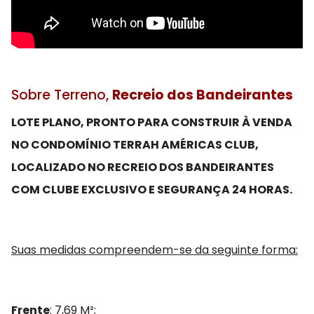
Sobre Terreno,
Recreio dos Bandeirantes
LOTE PLANO, PRONTO PARA CONSTRUIR À VENDA
NO CONDOMÍNIO TERRAH AMÉRICAS CLUB,
LOCALIZADO NO RECREIO DOS BANDEIRANTES
COM CLUBE EXCLUSIVO E SEGURANÇA 24 HORAS.
Suas medidas compreendem-se da seguinte forma:
Frente
: 7,69 M²;