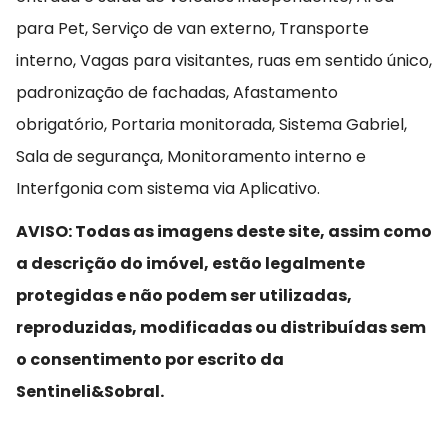
para Pet, Serviço de van externo, Transporte
interno, Vagas para visitantes, ruas em sentido único,
padronização de fachadas, Afastamento
obrigatório, Portaria monitorada, Sistema Gabriel,
Sala de segurança, Monitoramento interno e
Interfgonia com sistema via Aplicativo.
AVISO: Todas as imagens deste site, assim como
a descrição do imóvel, estão legalmente
protegidas e não podem ser utilizadas,
reproduzidas, modificadas ou distribuídas sem
o consentimento por escrito da
Sentineli&Sobral.