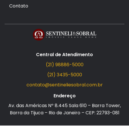
Contato
Central de Atendimento
(21) 98886-5000
(21) 3435-5000
contato@sentineliesobral.com.br
Endereço
Av. das Américas Nº 8.445 Sala 610 – Barra Tower,
Barra da Tijuca – Rio de Janeiro – CEP: 22793-081