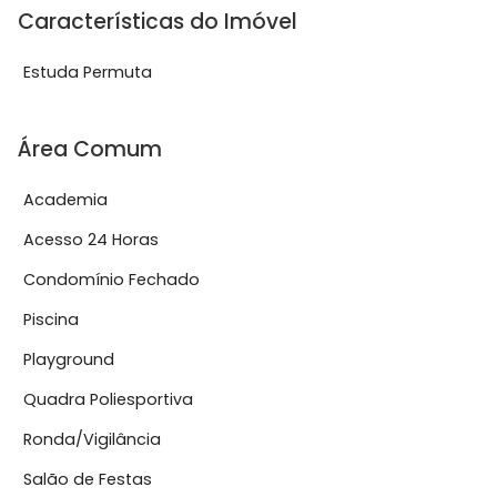
Características do Imóvel
Estuda Permuta
Área Comum
Academia
Acesso 24 Horas
Condomínio Fechado
Piscina
Playground
Quadra Poliesportiva
Ronda/Vigilância
Salão de Festas