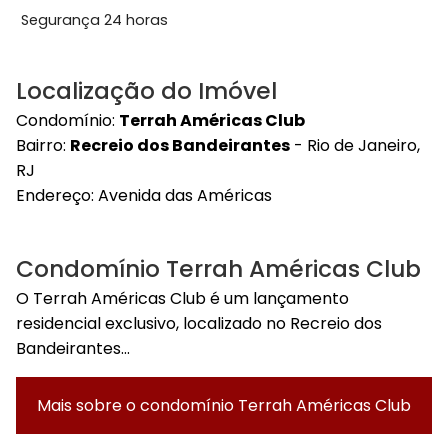
Segurança 24 horas
Localização do Imóvel
Condomínio:
Terrah Américas Club
Bairro:
Recreio dos Bandeirantes
- Rio de Janeiro,
RJ
Endereço:
Avenida das Américas
Condomínio Terrah Américas Club
O Terrah Américas Club é um lançamento
residencial exclusivo, localizado no Recreio dos
Bandeirantes...
Mais sobre o condomínio
Terrah Américas Club