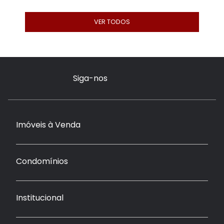
VER TODOS
Siga-nos
Imóveis à Venda
Condomínios
Institucional