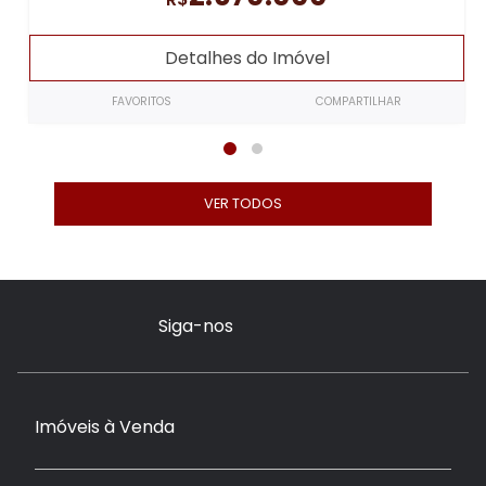
Detalhes do Imóvel
FAVORITOS
COMPARTILHAR
VER TODOS
Siga-nos
Imóveis à Venda