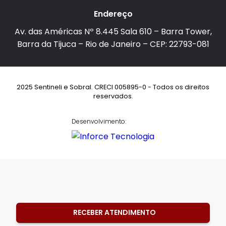
Endereço
Av. das Américas Nº 8.445 Sala 610 – Barra Tower,
Barra da Tijuca – Rio de Janeiro – CEP: 22793-081
2025 Sentineli e Sobral. CRECI 005895-0 - Todos os direitos
reservados.
Desenvolvimento:
RECEBER ATENDIMENTO