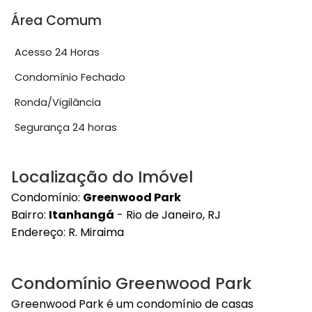
Área Comum
Acesso 24 Horas
Condomínio Fechado
Ronda/Vigilância
Segurança 24 horas
Localização do Imóvel
Condomínio:
Greenwood Park
Bairro:
Itanhangá
- Rio de Janeiro, RJ
Endereço:
R. Miraima
Condomínio Greenwood Park
Greenwood Park é um condomínio de casas