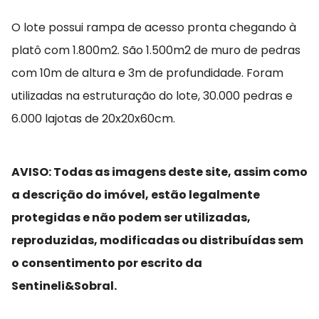
O lote possui rampa de acesso pronta chegando à
platô com 1.800m2. São 1.500m2 de muro de pedras
com 10m de altura e 3m de profundidade. Foram
utilizadas na estruturação do lote, 30.000 pedras e
6.000 lajotas de 20x20x60cm.
AVISO: Todas as imagens deste site, assim como
a descrição do imóvel, estão legalmente
protegidas e não podem ser utilizadas,
reproduzidas, modificadas ou distribuídas sem
o consentimento por escrito da
Sentineli&Sobral.