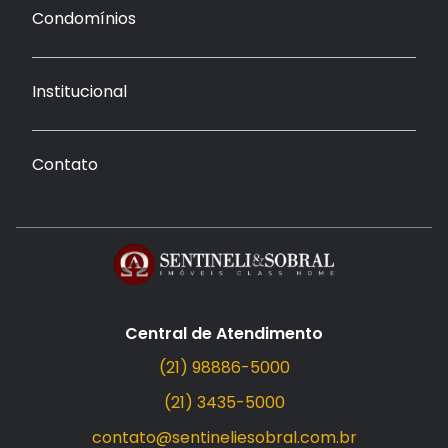
Condomínios
Institucional
Contato
Central de Atendimento
(21) 98886-5000
(21) 3435-5000
contato@sentineliesobral.com.br