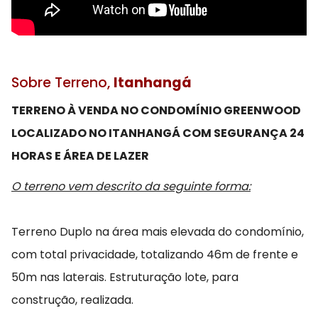
Sobre Terreno,
Itanhangá
TERRENO À VENDA NO CONDOMÍNIO GREENWOOD
LOCALIZADO NO ITANHANGÁ COM SEGURANÇA 24
HORAS E ÁREA DE LAZER
O terreno vem descrito da seguinte forma:
Terreno Duplo na área mais elevada do condomínio,
com total privacidade, totalizando 46m de frente e
50m nas laterais. Estruturação lote, para
construção, realizada.