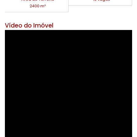
2400 m²
Vídeo do Imóvel