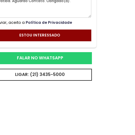
Ao enviar, aceito a
Política de Privacidade
ESTOU INTERESSADO
FALAR NO WHATSAPP
LIGAR: (21) 3435-5000