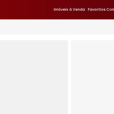
Imóveis à Venda
F