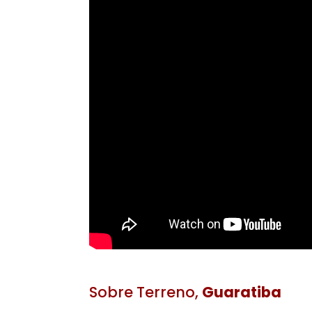
Vídeo do Imóvel