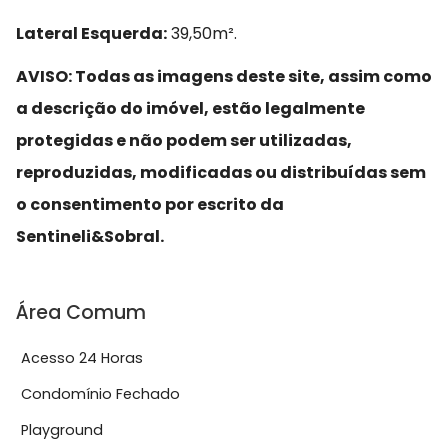
Lateral Esquerda:
39,50m².
AVISO: Todas as imagens deste site, assim como
a descrição do imóvel, estão legalmente
protegidas e não podem ser utilizadas,
reproduzidas, modificadas ou distribuídas sem
o consentimento por escrito da
Sentineli&Sobral.
Área Comum
Acesso 24 Horas
Condomínio Fechado
Playground