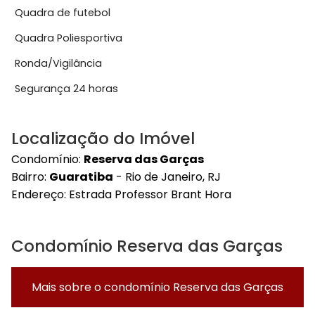
Quadra de futebol
Quadra Poliesportiva
Ronda/Vigilância
Segurança 24 horas
Localização do Imóvel
Condomínio:
Reserva das Garças
Bairro:
Guaratiba
- Rio de Janeiro, RJ
Endereço:
Estrada Professor Brant Hora
Condomínio Reserva das Garças
Mais sobre o condomínio
Reserva das Garças