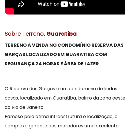
Sobre Terreno,
Guaratiba
TERRENO À VENDA NO CONDOMÍNIO RESERVA DAS
GARÇAS LOCALIZADO EM GUARATIBA COM
SEGURANÇA 24 HORAS E ÁREA DE LAZER
O Reserva das Garças é um condomínio de lindas
casas, localizado em Guaratiba, bairro da zona oeste
do Rio de Janeiro.
Famoso pela ótima infraestrutura e localização, o
complexo garante aos moradores uma excelente