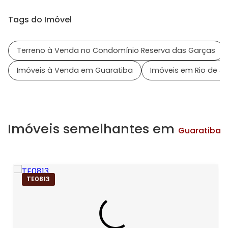
Tags do Imóvel
Terreno à Venda no Condomínio Reserva das Garças
Imóveis à Venda em Guaratiba
Imóveis em Rio de Ja
Imóveis semelhantes em
Guaratiba
TE0813