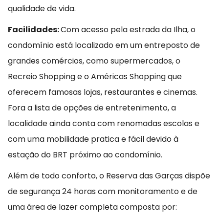
qualidade de vida.
Facilidades:
Com acesso pela estrada da Ilha, o
condomínio está localizado em um entreposto de
grandes comércios, como supermercados, o
Recreio Shopping e o Américas Shopping que
oferecem famosas lojas, restaurantes e cinemas.
Fora a lista de opções de entretenimento, a
localidade ainda conta com renomadas escolas e
com uma mobilidade pratica e fácil devido à
estação do BRT próximo ao condomínio.
Além de todo conforto, o Reserva das Garças dispõe
de segurança 24 horas com monitoramento e de
uma área de lazer completa composta por: