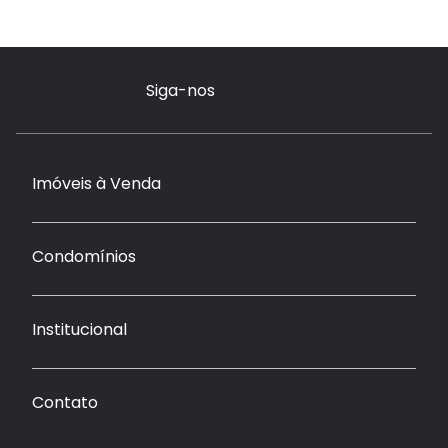
Siga-nos
Imóveis à Venda
Condomínios
Institucional
Contato