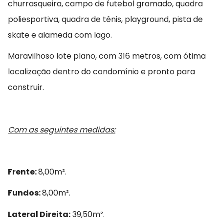
churrasqueira, campo de futebol gramado, quadra
poliesportiva, quadra de tênis, playground, pista de
skate e alameda com lago.
Maravilhoso lote plano, com 316 metros, com ótima
localização dentro do condomínio e pronto para
construir.
Com as seguintes medidas:
Frente:
8,00m².
Fundos:
8,00m².
Lateral Direita:
39,50m².