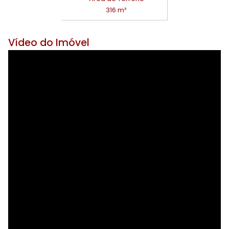
316 m²
Vídeo do Imóvel