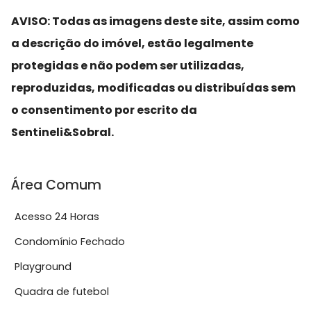
AVISO: Todas as imagens deste site, assim como
a descrição do imóvel, estão legalmente
protegidas e não podem ser utilizadas,
reproduzidas, modificadas ou distribuídas sem
o consentimento por escrito da
Sentineli&Sobral.
Área Comum
Acesso 24 Horas
Condomínio Fechado
Playground
Quadra de futebol