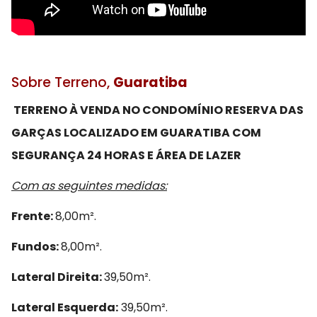
Sobre Terreno,
Guaratiba
TERRENO À VENDA NO CONDOMÍNIO RESERVA DAS
GARÇAS LOCALIZADO EM GUARATIBA COM
SEGURANÇA 24 HORAS E ÁREA DE LAZER
Com as seguintes medidas:
Frente:
8,00m².
Fundos:
8,00m².
Lateral Direita:
39,50m².
Lateral Esquerda:
39,50m².