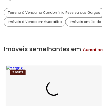
Terreno à Venda no Condomínio Reserva das Garças
Imóveis à Venda em Guaratiba
Imóveis em Rio de Ja
Imóveis semelhantes em
Guaratiba
TE0813