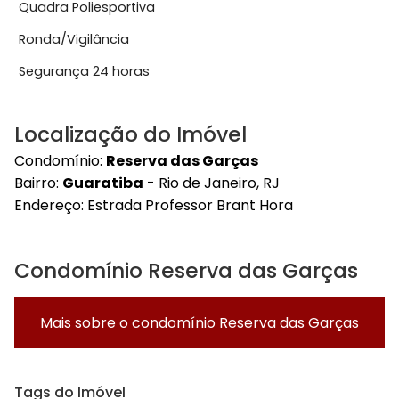
Quadra Poliesportiva
Ronda/Vigilância
Segurança 24 horas
Localização do Imóvel
Condomínio:
Reserva das Garças
Bairro:
Guaratiba
- Rio de Janeiro, RJ
Endereço:
Estrada Professor Brant Hora
Condomínio Reserva das Garças
Mais sobre o condomínio
Reserva das Garças
Tags do Imóvel