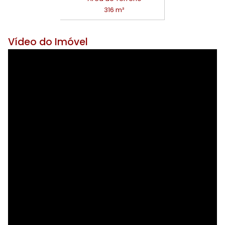
316 m²
Vídeo do Imóvel