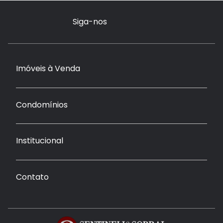
Siga-nos
Imóveis à Venda
Condomínios
Institucional
Contato