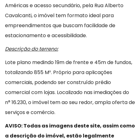
Américas e acesso secundário, pela Rua Alberto
Cavalcanti, o imóvel tem formato ideal para
empreendimentos que buscam facilidade de
estacionamento e acessibilidade.
Descrição do terreno:
Lote plano medindo 19m de frente e 45m de fundos,
totalizando 855 M². Próprio para aplicações
comerciais, podendo ser construído prédio
comercial com lojas. Localizado nas imediações do
n° 16.230, o imóvel tem ao seu redor, ampla oferta de
serviços e comércio.
AVISO: Todas as imagens deste site, assim como
a descrição do imóvel, estão legalmente