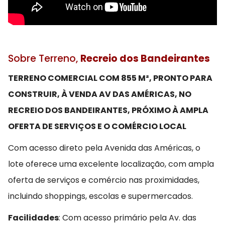
Sobre Terreno,
Recreio dos Bandeirantes
TERRENO COMERCIAL COM 855 M², PRONTO PARA
CONSTRUIR, À VENDA AV DAS AMÉRICAS, NO
RECREIO DOS BANDEIRANTES, PRÓXIMO À AMPLA
OFERTA DE SERVIÇOS E O COMÉRCIO LOCAL
Com acesso direto pela Avenida das Américas, o
lote oferece uma excelente localização, com ampla
oferta de serviços e comércio nas proximidades,
incluindo shoppings, escolas e supermercados.
Facilidades
: Com acesso primário pela Av. das