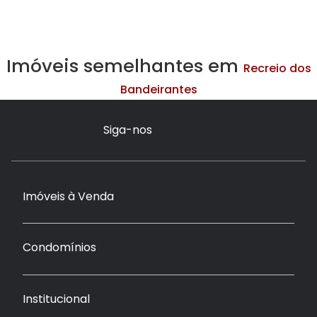
Imóveis semelhantes em
Recreio dos
Bandeirantes
Siga-nos
Imóveis à Venda
Condomínios
Institucional