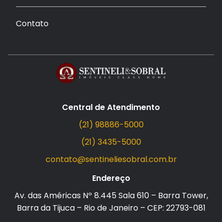
Contato
Central de Atendimento
(21) 98886-5000
(21) 3435-5000
contato@sentineliesobral.com.br
Endereço
Av. das Américas Nº 8.445 Sala 610 – Barra Tower,
Barra da Tijuca – Rio de Janeiro – CEP: 22793-081