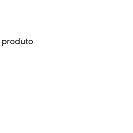
 produto