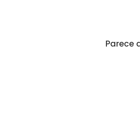
Parece 