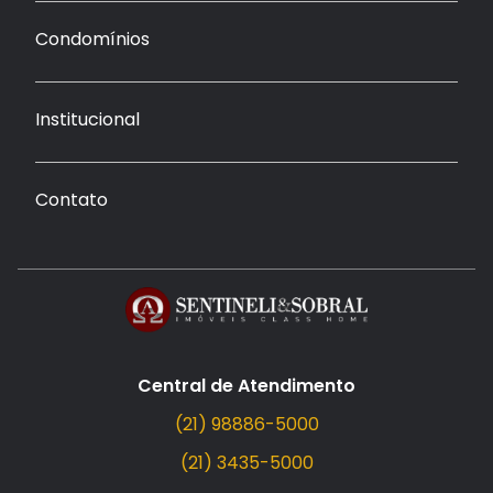
Condomínios
Institucional
Contato
Central de Atendimento
(21) 98886-5000
(21) 3435-5000