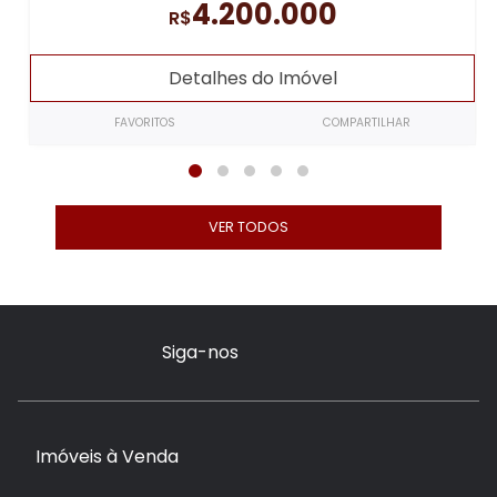
4.200.000
R$
Detalhes do Imóvel
FAVORITOS
COMPARTILHAR
VER TODOS
Siga-nos
Imóveis à Venda