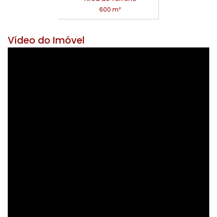
600 m²
Vídeo do Imóvel