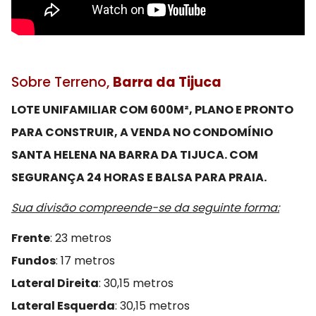
Sobre Terreno,
Barra da Tijuca
LOTE UNIFAMILIAR COM 600M², PLANO E PRONTO
PARA CONSTRUIR, A VENDA NO CONDOMÍNIO
SANTA HELENA NA BARRA DA TIJUCA. COM
SEGURANÇA 24 HORAS E BALSA PARA PRAIA.
Sua divisão compreende-se da seguinte forma:
Frente
: 23 metros
Fundos
: 17 metros
Lateral Direita
: 30,15 metros
Lateral Esquerda
: 30,15 metros