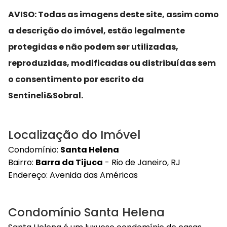
AVISO: Todas as imagens deste site, assim como
a descrição do imóvel, estão legalmente
protegidas e não podem ser utilizadas,
reproduzidas, modificadas ou distribuídas sem
o consentimento por escrito da
Sentineli&Sobral.
Localização do Imóvel
Condomínio:
Santa Helena
Bairro:
Barra da Tijuca
- Rio de Janeiro, RJ
Endereço:
Avenida das Américas
Condomínio Santa Helena