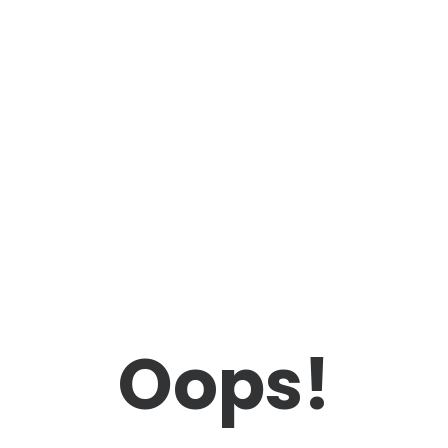
Oops!