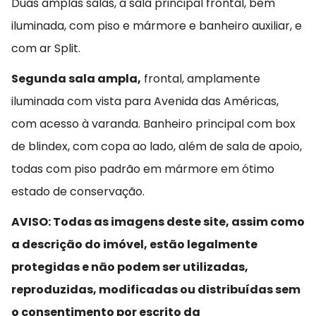
Duas amplas salas, a sala principal frontal, bem
iluminada, com piso e mármore e banheiro auxiliar, e
com ar Split.
Segunda sala ampla,
frontal, amplamente
iluminada com vista para Avenida das Américas,
com acesso à varanda. Banheiro principal com box
de blindex, com copa ao lado, além de sala de apoio,
todas com piso padrão em mármore em ótimo
estado de conservação.
AVISO: Todas as imagens deste site, assim como
a descrição do imóvel, estão legalmente
protegidas e não podem ser utilizadas,
reproduzidas, modificadas ou distribuídas sem
o consentimento por escrito da