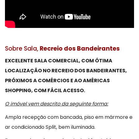
Sobre Sala,
Recreio dos Bandeirantes
EXCELENTE SALA COMERCIAL, COM ÓTIMA
LOCALIZAÇÃO NO RECREIO DOS BANDEIRANTES,
PRÓXIMOS A COMÉRCIOS E AO AMÉRICAS
SHOPPING, COM FÁCIL ACESSO.
O imóvel vem descrito da seguinte forma:
Ampla recepção com bancada, piso em mármore e
ar condicionado Split, bem iluminada.