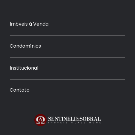
Imóveis à Venda
Condomínios
Institucional
Contato