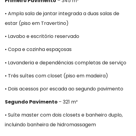
Primeiro Pavimento
– 345 m²
• Ampla sala de jantar integrada a duas salas de
estar (piso em Travertino)
• Lavabo e escritório reservado
• Copa e cozinha espaçosas
• Lavanderia e dependências completas de serviço
• Três suítes com closet (piso em madeira)
• Dois acessos por escada ao segundo pavimento
Segundo Pavimento
– 321 m²
• Suíte master com dois closets e banheiro duplo,
incluindo banheira de hidromassagem