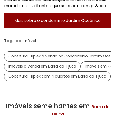
moradores e visitantes, que se encontram pr&oac...
Mais sobre o condomínio
Jardim Oceânico
Tags do Imóvel
Cobertura Triplex à Venda no Condomínio Jardim Oceâ
Imóveis à Venda em Barra da Tijuca
Imóveis em Rio 
Cobertura Triplex com 4 quartos em Barra da Tijuca
Imóveis semelhantes em
Barra da
Tijuca