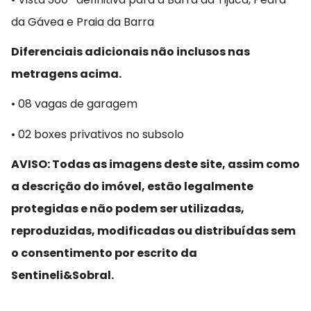
da Gávea e Praia da Barra
Diferenciais adicionais não inclusos nas
metragens acima.
• 08 vagas de garagem
• 02 boxes privativos no subsolo
AVISO: Todas as imagens deste site, assim como
a descrição do imóvel, estão legalmente
protegidas e não podem ser utilizadas,
reproduzidas, modificadas ou distribuídas sem
o consentimento por escrito da
Sentineli&Sobral.