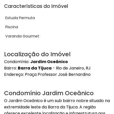
Características do Imóvel
Estuda Permuta
Piscina
Varanda Gourmet
Localização do Imóvel
Condomínio:
Jardim Oceânico
Bairro:
Barra da Tijuca
- Rio de Janeiro, RJ
Endereço:
Praça Professor José Bernardino
Condomínio Jardim Oceânico
O Jardim Oceânico é um sub bairro nobre situado na
extremidade leste da Barra da Tijuca. A região
oferece excelente localização e infraestrutura aos