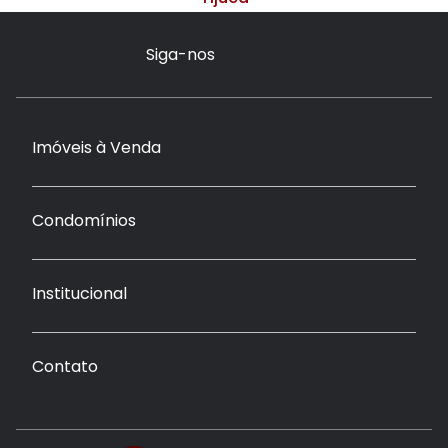
Siga-nos
Imóveis à Venda
Condomínios
Institucional
Contato