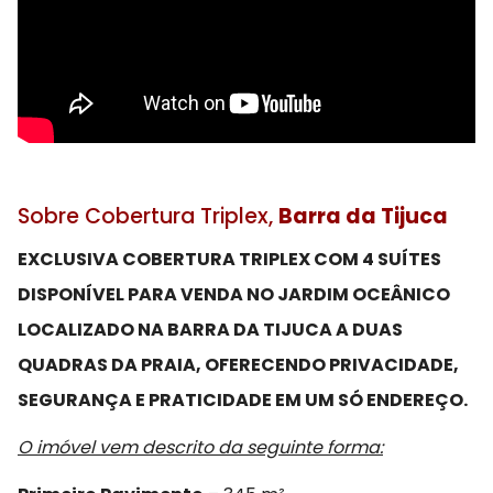
Sobre Cobertura Triplex,
Barra da Tijuca
EXCLUSIVA COBERTURA TRIPLEX COM 4 SUÍTES
DISPONÍVEL PARA VENDA NO JARDIM OCEÂNICO
LOCALIZADO NA BARRA DA TIJUCA A DUAS
QUADRAS DA PRAIA, OFERECENDO PRIVACIDADE,
SEGURANÇA E PRATICIDADE EM UM SÓ ENDEREÇO.
O imóvel vem descrito da seguinte forma: