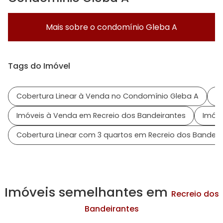
Mais sobre o condomínio
Gleba A
Tags do Imóvel
Cobertura Linear à Venda no Condomínio Gleba A
I
Imóveis à Venda em Recreio dos Bandeirantes
Imóve
Cobertura Linear com 3 quartos em Recreio dos Bandeir
Imóveis semelhantes em
Recreio dos
Bandeirantes