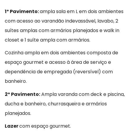
1º Pavimento:
ampla sala em L em dois ambientes
com acesso ao varandão indevassável, lavabo, 2
suítes amplas com armários planejados e walk in
closet e 1 suíte ampla com armários.
Cozinha ampla em dois ambientes composta de
espaço gourmet e acesso à área de serviço e
dependência de empregada (reversível) com
banheiro.
2º Pavimento:
Ampla varanda com deck e piscina,
ducha e banheiro, churrasqueira e armários
planejados.
Lazer
com espaço gourmet.