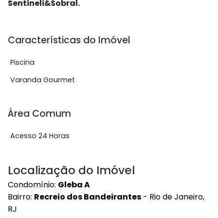
Sentineli&Sobral.
Características do Imóvel
Piscina
Varanda Gourmet
Área Comum
Acesso 24 Horas
Localização do Imóvel
Condomínio:
Gleba A
Bairro:
Recreio dos Bandeirantes
- Rio de Janeiro,
RJ