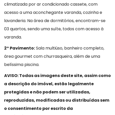
climatizada por ar condicionado cassete, com
acesso a uma aconchegante varanda, cozinha e
lavanderia. Na área de dormitórios, encontram-se
03 quartos, sendo uma suíte, todos com acesso à
varanda.
2° Pavimento:
Sala multiúso, banheiro completo,
área gourmet com churrasqueira, além de uma
belíssima piscina.
AVISO: Todas as imagens deste site, assim como
a descrição do imóvel, estão legalmente
protegidas e não podem ser utilizadas,
reproduzidas, modificadas ou distribuídas sem
o consentimento por escrito da