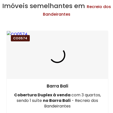
Imóveis semelhantes em
Recreio dos
Bandeirantes
CO0574
Barra Bali
Cobertura Duplex à venda
com 3 quartos,
sendo 1 suíte
no Barra Bali
- Recreio dos
Bandeirantes