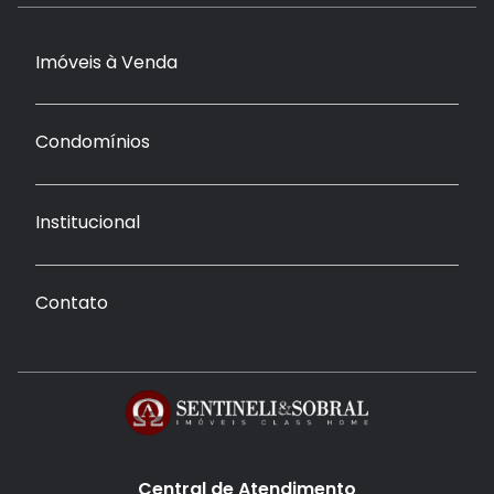
Imóveis à Venda
Condomínios
Institucional
Contato
Central de Atendimento