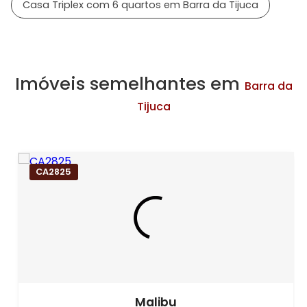
Casa Triplex com 6 quartos em Barra da Tijuca
Imóveis semelhantes em
Barra da
Tijuca
CA2825
Malibu