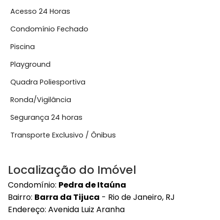
Acesso 24 Horas
Condomínio Fechado
Piscina
Playground
Quadra Poliesportiva
Ronda/Vigilância
Segurança 24 horas
Transporte Exclusivo / Ônibus
Localização do Imóvel
Condomínio:
Pedra de Itaúna
Bairro:
Barra da Tijuca
- Rio de Janeiro, RJ
Endereço:
Avenida Luiz Aranha