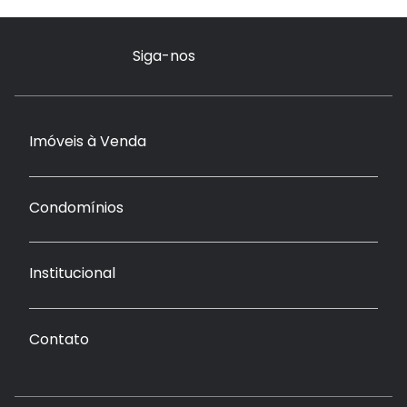
Siga-nos
Imóveis à Venda
Condomínios
Institucional
Contato