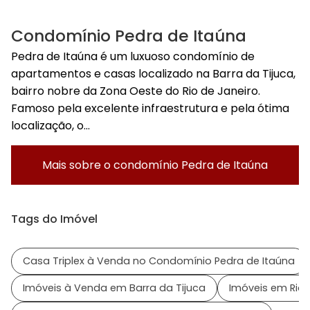
Condomínio Pedra de Itaúna
Pedra de Itaúna é um luxuoso condomínio de
apartamentos e casas localizado na Barra da Tijuca,
bairro nobre da Zona Oeste do Rio de Janeiro.
Famoso pela excelente infraestrutura e pela ótima
localização, o...
Mais sobre o condomínio
Pedra de Itaúna
Tags do Imóvel
Casa Triplex à Venda no Condomínio Pedra de Itaúna
Imóveis à Venda em Barra da Tijuca
Imóveis em Rio 