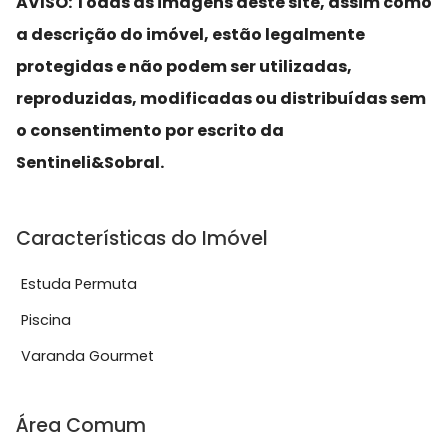
AVISO: Todas as imagens deste site, assim como
a descrição do imóvel, estão legalmente
protegidas e não podem ser utilizadas,
reproduzidas, modificadas ou distribuídas sem
o consentimento por escrito da
Sentineli&Sobral.
Características do Imóvel
Estuda Permuta
Piscina
Varanda Gourmet
Área Comum