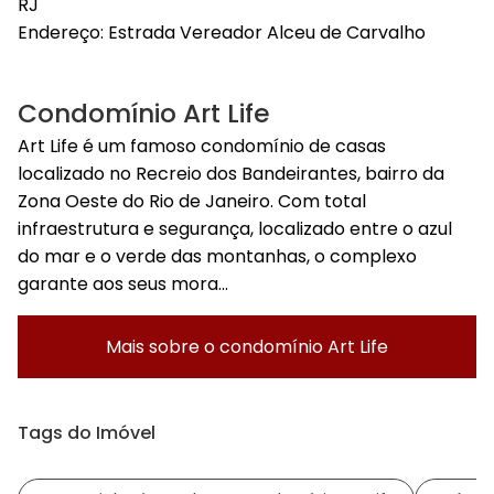
RJ
Endereço:
Estrada Vereador Alceu de Carvalho
Condomínio Art Life
Art Life é um famoso condomínio de casas
localizado no Recreio dos Bandeirantes, bairro da
Zona Oeste do Rio de Janeiro. Com total
infraestrutura e segurança, localizado entre o azul
do mar e o verde das montanhas, o complexo
garante aos seus mora...
Mais sobre o condomínio
Art Life
Tags do Imóvel