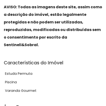
AVISO: Todas as imagens deste site, assim como
a descrição do imóvel, estão legalmente
protegidas e não podem ser utilizadas,
reproduzidas, modificadas ou distribuídas sem
o consentimento por escrito da
Sentineli&Sobral.
Características do Imóvel
Estuda Permuta
Piscina
Varanda Gourmet