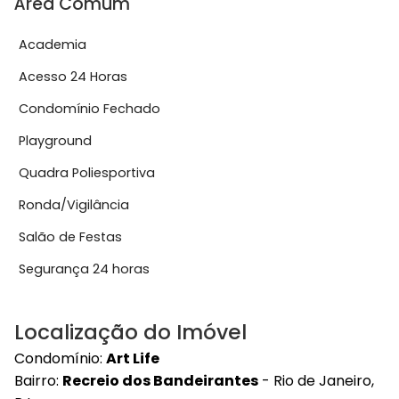
Área Comum
Academia
Acesso 24 Horas
Condomínio Fechado
Playground
Quadra Poliesportiva
Ronda/Vigilância
Salão de Festas
Segurança 24 horas
Localização do Imóvel
Condomínio:
Art Life
Bairro:
Recreio dos Bandeirantes
- Rio de Janeiro,