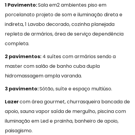
1 Pavimento:
Sala em2 ambientes piso em
porcelanato projeto de som e iluminação direta e
indireta, 1 Lavabo decorado, cozinha planejada
repleta de armários, área de serviço dependência
completa.
2 pavimentos:
4 suítes com armários sendo a
master com salão de banho cuba dupla
hidromassagem ampla varanda.
3 pavimento:
Sótão, suíte e espaço multiúso.
Lazer
com área gourmet, churrasqueira bancada de
apoio, sauna vapor saída de mergulho, piscina com
iluminação em Led e prainha, banheiro de apoio,
paisagismo.