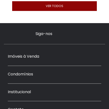
VER TODOS
Siga-nos
Imóveis à Venda
Condomínios
Institucional