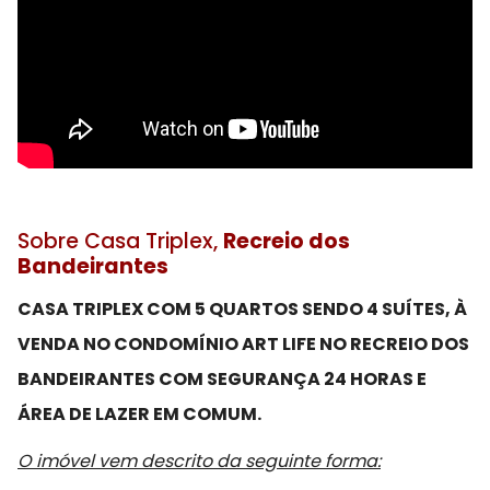
Sobre Casa Triplex,
Recreio dos
Bandeirantes
CASA TRIPLEX COM 5 QUARTOS SENDO 4 SUÍTES, À
VENDA NO CONDOMÍNIO ART LIFE NO RECREIO DOS
BANDEIRANTES COM SEGURANÇA 24 HORAS E
ÁREA DE LAZER EM COMUM.
O imóvel vem descrito da seguinte forma: