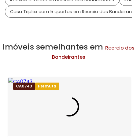
Casa Triplex com 5 quartos em Recreio dos Bandeirante
Imóveis semelhantes em
Recreio dos
Bandeirantes
CA0743
Permuta