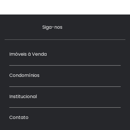
Siga-nos
Imóveis à Venda
Condomínios
Institucional
Contato