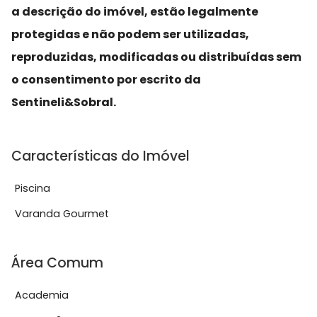
a descrição do imóvel, estão legalmente
protegidas e não podem ser utilizadas,
reproduzidas, modificadas ou distribuídas sem
o consentimento por escrito da
Sentineli&Sobral.
Características do Imóvel
Piscina
Varanda Gourmet
Área Comum
Academia