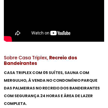
Sobre Casa Triplex,
Recreio dos
Bandeirantes
CASA TRIPLEX COM 05 SUÍTES, SAUNA COM
MERGULHO, À VENDA NO CONDOMÍNIO PARQUE
DAS PALMEIRAS NO RECREIO DOS BANDEIRANTES
COM SEGURANÇA 24 HORAS E ÁREA DE LAZER
COMPLETA.