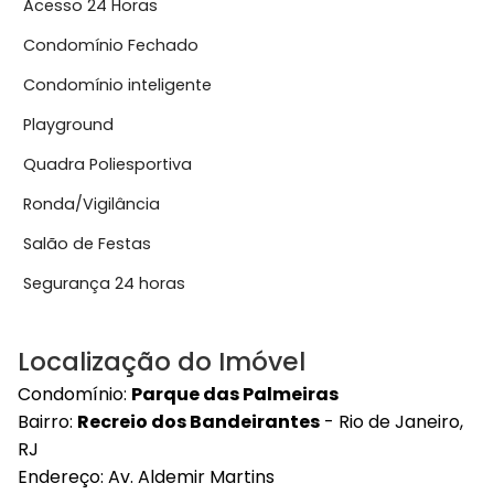
Acesso 24 Horas
Condomínio Fechado
Condomínio inteligente
Playground
Quadra Poliesportiva
Ronda/Vigilância
Salão de Festas
Segurança 24 horas
Localização do Imóvel
Condomínio:
Parque das Palmeiras
Bairro:
Recreio dos Bandeirantes
- Rio de Janeiro,
RJ
Endereço:
Av. Aldemir Martins