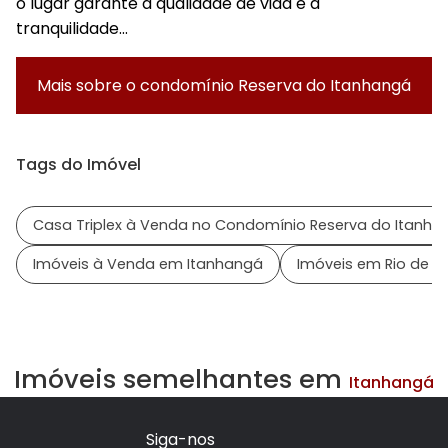
o lugar garante a qualidade de vida e a
tranquilidade...
Mais sobre o condomínio
Reserva do Itanhangá
Tags do Imóvel
Casa Triplex à Venda no Condomínio Reserva do Itanha
Imóveis à Venda em Itanhangá
Imóveis em Rio de Ja
Imóveis semelhantes em
Itanhangá
Siga-nos