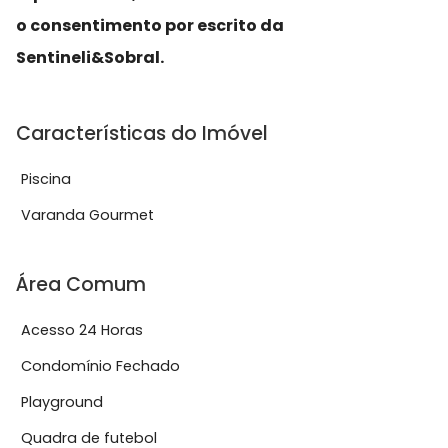
o consentimento por escrito da
Sentineli&Sobral.
Características do Imóvel
Piscina
Varanda Gourmet
Área Comum
Acesso 24 Horas
Condomínio Fechado
Playground
Quadra de futebol