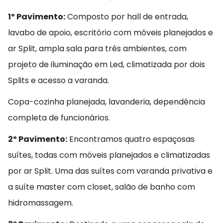
1º Pavimento:
Composto por hall de entrada,
lavabo de apoio, escritório com móveis planejados e
ar Split, ampla sala para três ambientes, com
projeto de iluminação em Led, climatizada por dois
Splits e acesso a varanda.
Copa-cozinha planejada, lavanderia, dependência
completa de funcionários.
2º Pavimento:
Encontramos quatro espaçosas
suítes, todas com móveis planejados e climatizadas
por ar Split. Uma das suítes com varanda privativa e
a suíte master com closet, salão de banho com
hidromassagem.