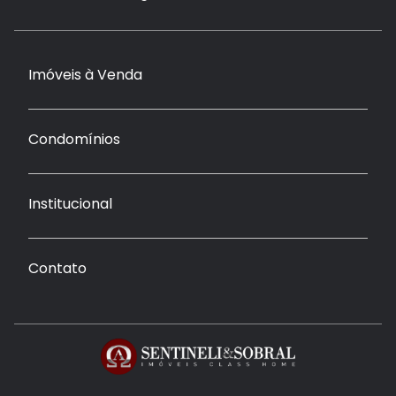
Imóveis à Venda
Condomínios
Institucional
Contato