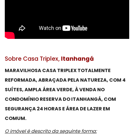
Sobre Casa Triplex,
Itanhangá
MARAVILHOSA CASA TRIPLEX TOTALMENTE
REFORMADA, ABRAÇADA PELA NATUREZA, COM 4
SUÍTES, AMPLA ÁREA VERDE, À VENDA NO
CONDOMÍNIO RESERVA DO ITANHANGÁ, COM
SEGURANÇA 24 HORAS E ÁREA DE LAZER EM
COMUM.
O imóvel é descrito da seguinte forma: