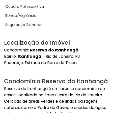
Quadra Poliesportiva
Ronda/Vigilância
Segurança 24 horas
Localização do Imóvel
Condomínio:
Reserva do Itanhangá
Bairro:
Itanhangá
- Rio de Janeiro, RJ
Endereço:
Estrada da Barra da Tijuca
Condomínio Reserva do Itanhangá
Reserva do Itanhangá é um luxuoso condomínio de
casas, localizado na Zona Oeste do Rio de Janeiro.
Cercado de áreas verdes e de lindas paisagens
naturais como a Pedra da Gávea e quedas da água,