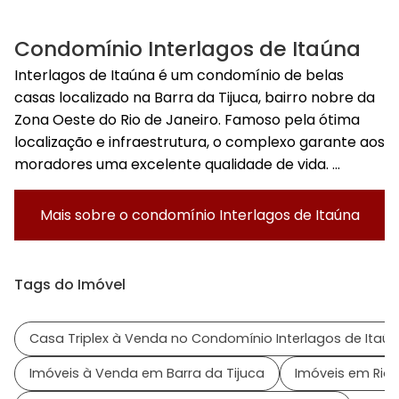
Condomínio Interlagos de Itaúna
Interlagos de Itaúna é um condomínio de belas
casas localizado na Barra da Tijuca, bairro nobre da
Zona Oeste do Rio de Janeiro. Famoso pela ótima
localização e infraestrutura, o complexo garante aos
moradores uma excelente qualidade de vida. ...
Mais sobre o condomínio
Interlagos de Itaúna
Tags do Imóvel
Casa Triplex à Venda no Condomínio Interlagos de Itaú
Imóveis à Venda em Barra da Tijuca
Imóveis em Rio 