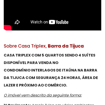
Sobre Casa Triplex,
Barra da Tijuca
CASA TRIPLEX COM 5 QUARTOS SENDO 4 SUÍTES
DISPONÍVEL PARA VENDA NO
CONDOMÍNIO INTERLAGOS DE ITAÚNA NA BARRA
DA TIJUCA COM SEGURANÇA 24 HORAS, ÁREA DE
LAZER E PRÓXIMO AO COMÉRCIO.
O imóvel vem descrito da seguinte forma: