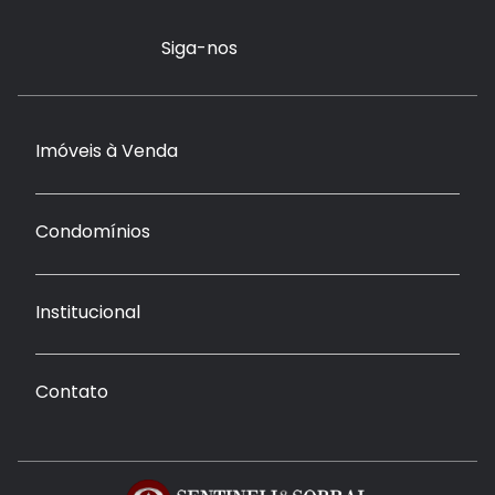
Siga-nos
Imóveis à Venda
Condomínios
Institucional
Contato