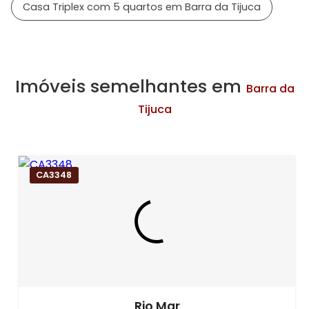
Casa Triplex com 5 quartos em Barra da Tijuca
Imóveis semelhantes em
Barra da
Tijuca
CA3348
Rio Mar