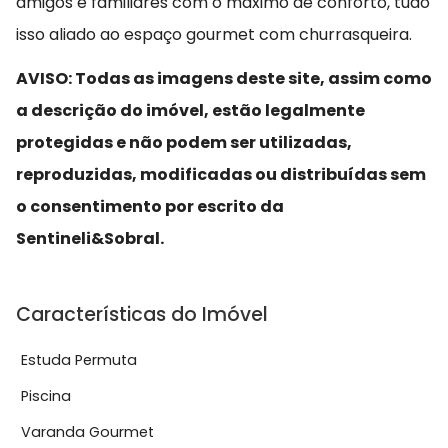
amigos e familiares com o máximo de conforto, tudo
isso aliado ao espaço gourmet com churrasqueira.
AVISO: Todas as imagens deste site, assim como
a descrição do imóvel, estão legalmente
protegidas e não podem ser utilizadas,
reproduzidas, modificadas ou distribuídas sem
o consentimento por escrito da
Sentineli&Sobral.
Características do Imóvel
Estuda Permuta
Piscina
Varanda Gourmet