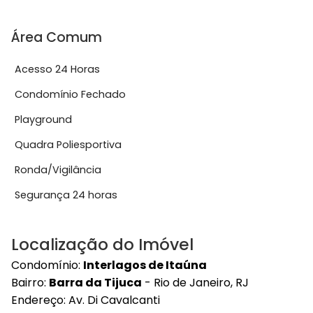
Área Comum
Acesso 24 Horas
Condomínio Fechado
Playground
Quadra Poliesportiva
Ronda/Vigilância
Segurança 24 horas
Localização do Imóvel
Condomínio:
Interlagos de Itaúna
Bairro:
Barra da Tijuca
- Rio de Janeiro, RJ
Endereço:
Av. Di Cavalcanti