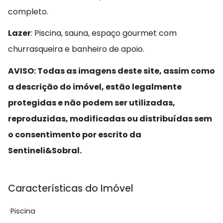
completo.
Lazer
: Piscina, sauna, espaço gourmet com
churrasqueira e banheiro de apoio.
AVISO: Todas as imagens deste site, assim como
a descrição do imóvel, estão legalmente
protegidas e não podem ser utilizadas,
reproduzidas, modificadas ou distribuídas sem
o consentimento por escrito da
Sentineli&Sobral.
Características do Imóvel
Piscina