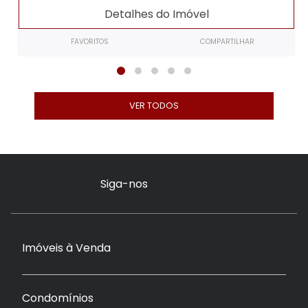
Detalhes do Imóvel
FAVORITOS
COMPARTILHAR
VER TODOS
Siga-nos
Imóveis à Venda
Condomínios