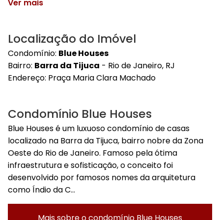
Ver mais
Localização do Imóvel
Condomínio:
Blue Houses
Bairro:
Barra da Tijuca
- Rio de Janeiro, RJ
Endereço:
Praça Maria Clara Machado
Condomínio Blue Houses
Blue Houses é um luxuoso condomínio de casas
localizado na Barra da Tijuca, bairro nobre da Zona
Oeste do Rio de Janeiro. Famoso pela ótima
infraestrutura e sofisticação, o conceito foi
desenvolvido por famosos nomes da arquitetura
como Índio da C...
Mais sobre o condomínio
Blue Houses