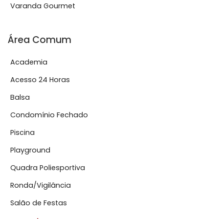
Varanda Gourmet
Área Comum
Academia
Acesso 24 Horas
Balsa
Condomínio Fechado
Piscina
Playground
Quadra Poliesportiva
Ronda/Vigilância
Salão de Festas