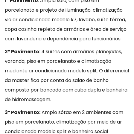
1º Pavimento
: Ampla sala, com piso em
porcelanato e projeto de iluminação, climatização
via ar condicionado modelo k7, lavabo, suíte térrea,
copa cozinha repleta de armários e área de serviço
com lavanderia e dependência para funcionários.
2º Pavimento:
4 suítes com armários planejados,
varanda, piso em porcelanato e climatização
mediante ar condicionado modelo split. O diferencial
da master fica por conta do salão de banho
composto por bancada com cuba dupla e banheira
de hidromassagem.
3º Pavimento:
Amplo sótão em 2 ambientes com
piso em porcelanato, climatização por meio de ar
condicionado modelo split e banheiro social