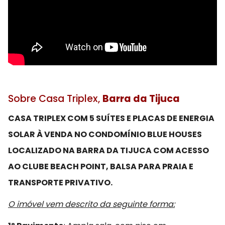
Sobre Casa Triplex,
Barra da Tijuca
CASA TRIPLEX COM 5 SUÍTES E PLACAS DE ENERGIA
SOLAR À VENDA NO CONDOMÍNIO BLUE HOUSES
LOCALIZADO NA BARRA DA TIJUCA COM ACESSO
AO CLUBE BEACH POINT, BALSA PARA PRAIA E
TRANSPORTE PRIVATIVO.
O imóvel vem descrito da seguinte forma: