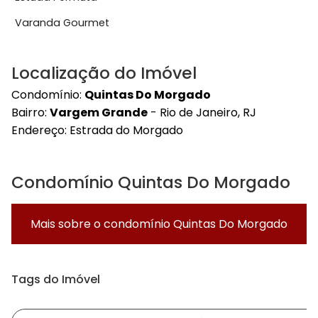
Varanda Gourmet
Localização do Imóvel
Condomínio:
Quintas Do Morgado
Bairro:
Vargem Grande
- Rio de Janeiro, RJ
Endereço:
Estrada do Morgado
Condomínio Quintas Do Morgado
Mais sobre o condomínio
Quintas Do Morgado
Tags do Imóvel