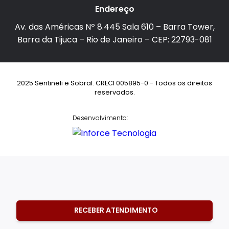
Endereço
Av. das Américas Nº 8.445 Sala 610 – Barra Tower,
Barra da Tijuca – Rio de Janeiro – CEP: 22793-081
2025 Sentineli e Sobral. CRECI 005895-0 - Todos os direitos
reservados.
Desenvolvimento:
RECEBER ATENDIMENTO