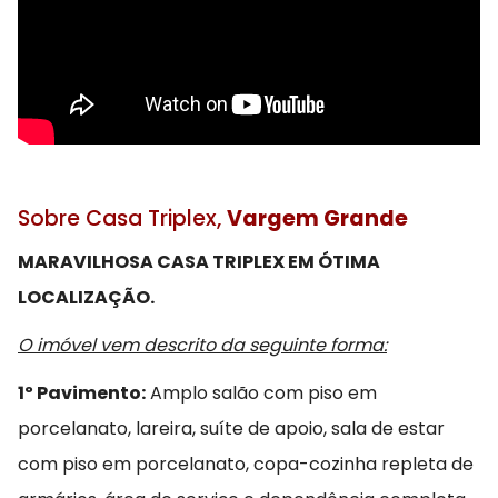
Sobre Casa Triplex,
Vargem Grande
MARAVILHOSA CASA TRIPLEX EM ÓTIMA
LOCALIZAÇÃO.
O imóvel vem descrito da seguinte forma:
1º Pavimento:
Amplo salão com piso em
porcelanato, lareira, suíte de apoio, sala de estar
com piso em porcelanato, copa-cozinha repleta de