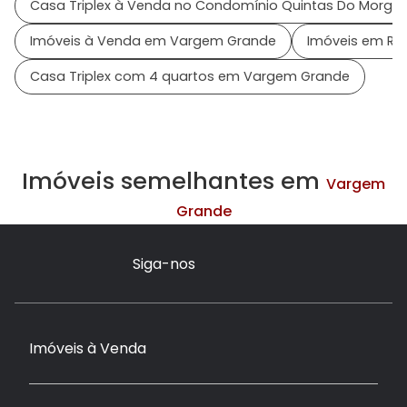
Casa Triplex à Venda no Condomínio Quintas Do Morga
Imóveis à Venda em Vargem Grande
Imóveis em Rio
Casa Triplex com 4 quartos em Vargem Grande
Imóveis semelhantes em
Vargem
Grande
Siga-nos
Imóveis à Venda