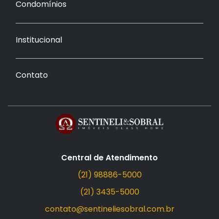
Condomínios
Institucional
Contato
Central de Atendimento
(21) 98886-5000
(21) 3435-5000
contato@sentineliesobral.com.br