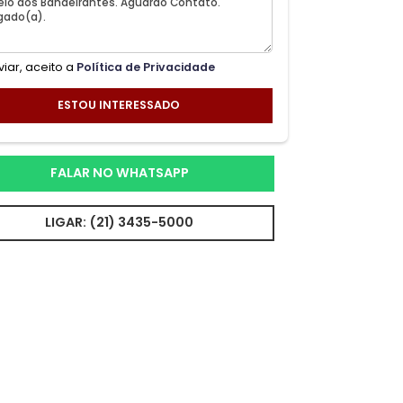
Ao enviar, aceito a
Política de Privacidade
ESTOU INTERESSADO
FALAR NO WHATSAPP
LIGAR: (21) 3435-5000