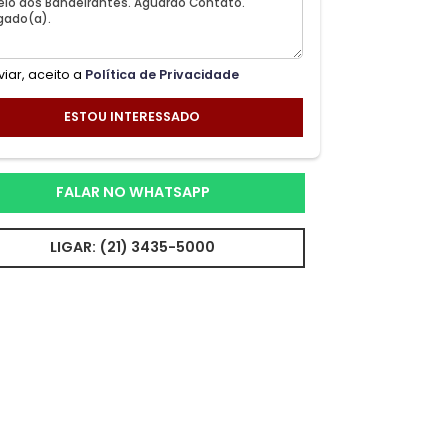
Ao enviar, aceito a
Política de Privacidade
ESTOU INTERESSADO
FALAR NO WHATSAPP
LIGAR: (21) 3435-5000