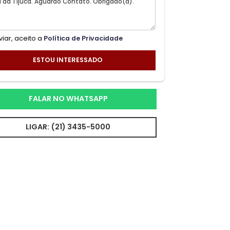
Ao enviar, aceito a
Política de Privacidade
ESTOU INTERESSADO
FALAR NO WHATSAPP
LIGAR: (21) 3435-5000