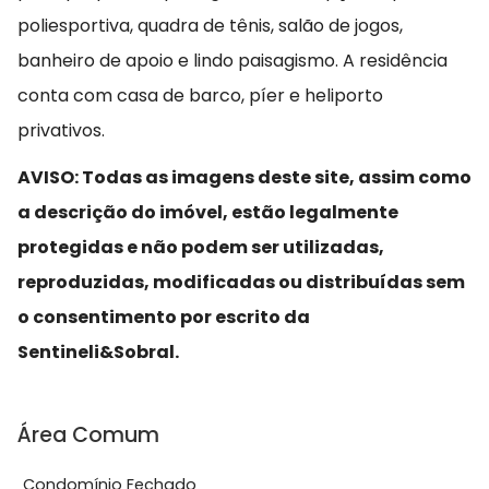
poliesportiva, quadra de tênis, salão de jogos,
banheiro de apoio e lindo paisagismo. A residência
conta com casa de barco, píer e heliporto
privativos.
AVISO: Todas as imagens deste site, assim como
a descrição do imóvel, estão legalmente
protegidas e não podem ser utilizadas,
reproduzidas, modificadas ou distribuídas sem
o consentimento por escrito da
Sentineli&Sobral.
Área Comum
Condomínio Fechado