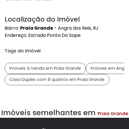
Localização do Imóvel
Bairro:
Praia Grande
- Angra dos Reis, RJ
Endereço:
Estrada Ponta Do Sape
Tags do Imóvel
Imóveis à Venda em Praia Grande
Imóveis em Angra 
Casa Duplex com 8 quartos em Praia Grande
Imóveis semelhantes em
Praia Grande