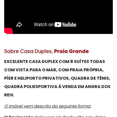
Sobre Casa Duplex,
Praia Grande
EXCELENTE CASA DUPLEX COM 8 SUÍTES TODAS
COM VISTA PARA O MAR, COM PRAIA PRÓPRIA,
PÍER E HELIPORTO PRIVATIVOS, QUADRA DE TÊNIS,
QUADRA POLIESPORTIVA À VENDA EM ANGRA DOS
REIS.
O imóvel vem descrito da seguinte forma: