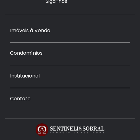
Siga-nos
Imóveis à Venda
Condomínios
Institucional
Contato