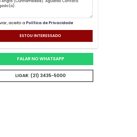
Ao enviar, aceito a
Política de Privacidade
ESTOU INTERESSADO
FALAR NO WHATSAPP
LIGAR: (21) 3435-5000