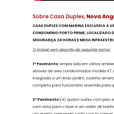
Sobre Casa Duplex,
Nova
CASA DUPLEX COM MARINA EXCLUSI
CONDOMÍNIO PORTO PRIME, LOCALIZ
SEGURANÇA 24 HORAS E MEGA INFR
O imóvel vem descrito da seguinte fo
1º Pavimento:
Ampla sala em vários 