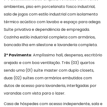
ambientes, piso em porcelanato fosco industrial,
sala de jogos com estilo industrial com isolamento
térmico acústico com lavabo e espaço para adega.
Suíte privativa e dependência de empregada.
Cozinha estilo industrial completa com armários,
bancada ilha em silestone e lavanderia completa.
2º Pavimento
: Amplíssimo hall, despensa, escritório
arejado e com boa ventilação. Três (03) quartos
sendo uma (01) suíte master com duplo closets,
duas (02) suítes com armários embutidos com
dutos de acesso para lavanderia, interligadas por
varandas com vista para o lazer.
Casa de hóspedes com acesso independente, sala e