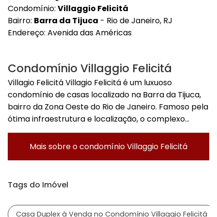
Condomínio:
Villaggio Felicitá
Bairro:
Barra da Tijuca
- Rio de Janeiro, RJ
Endereço:
Avenida das Américas
Condomínio Villaggio Felicitá
Villagio Felicitá Villagio Felicitá é um luxuoso
condomínio de casas localizado na Barra da Tijuca,
bairro da Zona Oeste do Rio de Janeiro. Famoso pela
ótima infraestrutura e localização, o complexo...
Mais sobre o condomínio
Villaggio Felicitá
Tags do Imóvel
Casa Duplex à Venda no Condomínio Villaggio Felicitá