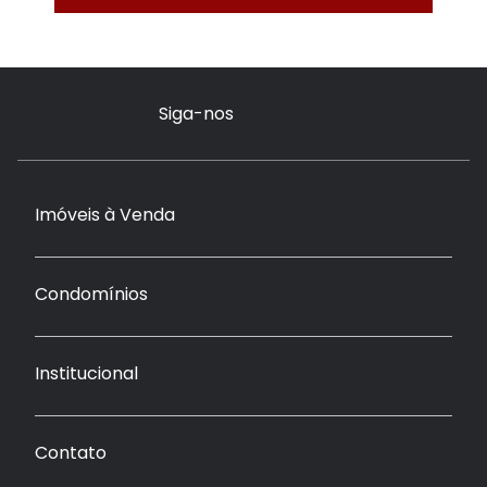
Siga-nos
Imóveis à Venda
Condomínios
Institucional
Contato