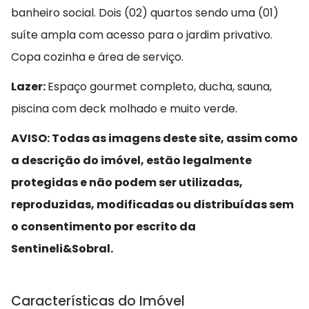
banheiro social. Dois (02) quartos sendo uma (01)
suíte ampla com acesso para o jardim privativo.
Copa cozinha e área de serviço.
Lazer:
Espaço gourmet completo, ducha, sauna,
piscina com deck molhado e muito verde.
AVISO: Todas as imagens deste site, assim como
a descrição do imóvel, estão legalmente
protegidas e não podem ser utilizadas,
reproduzidas, modificadas ou distribuídas sem
o consentimento por escrito da
Sentineli&Sobral.
Características do Imóvel