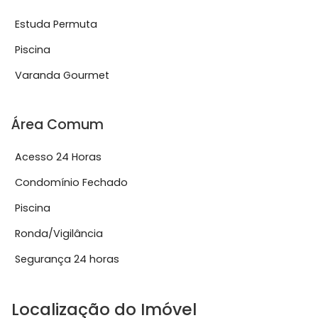
Estuda Permuta
Piscina
Varanda Gourmet
Área Comum
Acesso 24 Horas
Condomínio Fechado
Piscina
Ronda/Vigilância
Segurança 24 horas
Localização do Imóvel