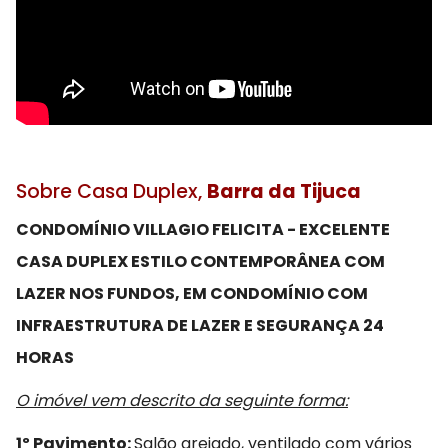
Sobre Casa Duplex,
Barra da Tijuca
CONDOMÍNIO VILLAGIO FELICITA - EXCELENTE
CASA DUPLEX ESTILO CONTEMPORÂNEA COM
LAZER NOS FUNDOS, EM CONDOMÍNIO COM
INFRAESTRUTURA DE LAZER E SEGURANÇA 24
HORAS
O imóvel vem descrito da seguinte forma:
1º Pavimento:
Salão arejado, ventilado com vários