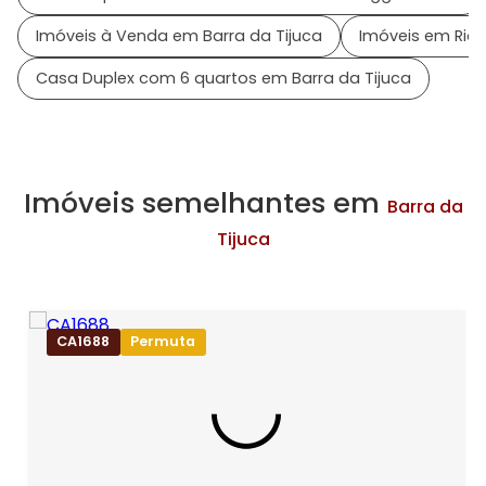
Imóveis à Venda em Barra da Tijuca
Imóveis em Rio 
Casa Duplex com 6 quartos em Barra da Tijuca
Imóveis semelhantes em
Barra da
Tijuca
CA1688
Permuta