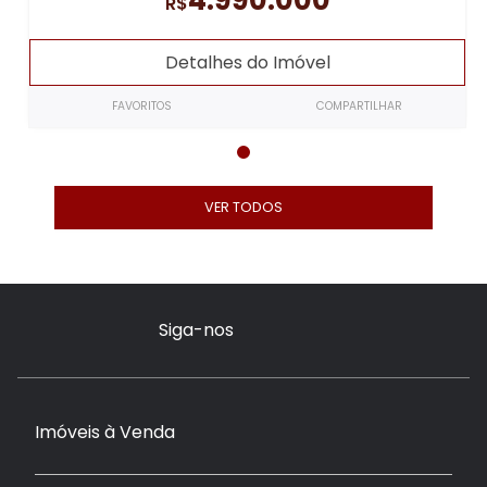
R$
Detalhes do Imóvel
FAVORITOS
COMPARTILHAR
VER TODOS
Siga-nos
Imóveis à Venda