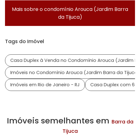
Mais sobre o condomínio
Arouca (Jardim Barra
da Tijuca)
Tags do Imóvel
Casa Duplex à Venda no Condomínio Arouca (Jardim Bar
Imóveis no Condomínio Arouca (Jardim Barra da Tijuca)
Imóveis em Rio de Janeiro - RJ
Casa Duplex com 6 qu
Imóveis semelhantes em
Barra da
Tijuca