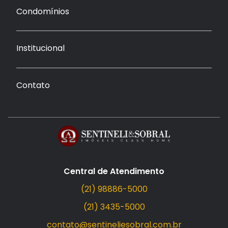
Condomínios
Institucional
Contato
Central de Atendimento
(21) 98886-5000
(21) 3435-5000
contato@sentineliesobral.com.br