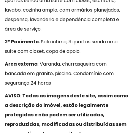
quartos sendo uma suíte com closet, escritório,
lavabo, cozinha ampla, com armários planejados,
despensa, lavanderia e dependência completa e
área de serviço,
2º Pavimento.
Sala intima, 3 quartos sendo uma
suíte com closet, copa de apoio.
Area externa
: Varanda, churrasqueira com
bancada em granito, piscina. Condomínio com
segurança 24 horas
AVISO: Todas as imagens deste site, assim como
a descrição do imóvel, estão legalmente
protegidas e não podem ser utilizadas,
reproduzidas, modificadas ou distribuídas sem