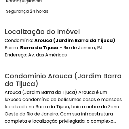
Ronda/Vigilância
Segurança 24 horas
Localização do Imóvel
Condomínio:
Arouca (Jardim Barra da Tijuca)
Bairro:
Barra da Tijuca
- Rio de Janeiro, RJ
Endereço:
Av. das Américas
Condomínio Arouca (Jardim Barra
da Tijuca)
Arouca (Jardim Barra da Tijuca) Arouca é um
luxuoso condomínio de belíssimas casas e mansões
localizado na Barra da Tijuca, bairro nobre da Zona
Oeste do Rio de Janeiro. Com sua infraestrutura
completa e localização privilegiada, o complexo...