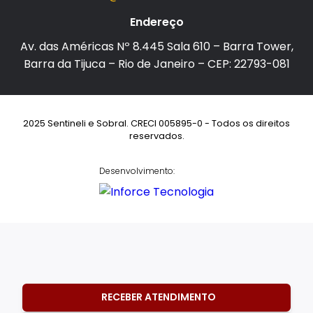
Endereço
Av. das Américas Nº 8.445 Sala 610 – Barra Tower,
Barra da Tijuca – Rio de Janeiro – CEP: 22793-081
2025 Sentineli e Sobral. CRECI 005895-0 - Todos os direitos
reservados.
Desenvolvimento:
RECEBER ATENDIMENTO