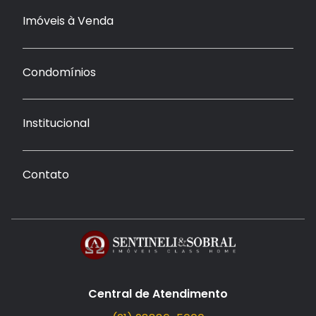
Imóveis à Venda
Condomínios
Institucional
Contato
Central de Atendimento