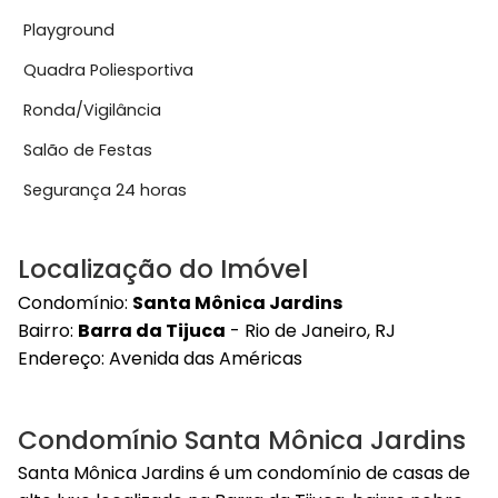
Playground
Quadra Poliesportiva
Ronda/Vigilância
Salão de Festas
Segurança 24 horas
Localização do Imóvel
Condomínio:
Santa Mônica Jardins
Bairro:
Barra da Tijuca
- Rio de Janeiro, RJ
Endereço:
Avenida das Américas
Condomínio Santa Mônica Jardins
Santa Mônica Jardins é um condomínio de casas de