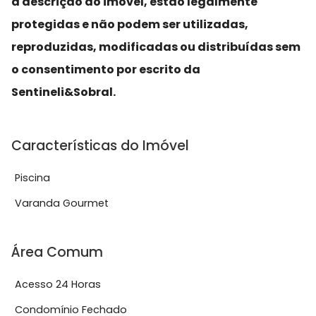
a descrição do imóvel, estão legalmente
protegidas e não podem ser utilizadas,
reproduzidas, modificadas ou distribuídas sem
o consentimento por escrito da
Sentineli&Sobral.
Características do Imóvel
Piscina
Varanda Gourmet
Área Comum
Acesso 24 Horas
Condomínio Fechado