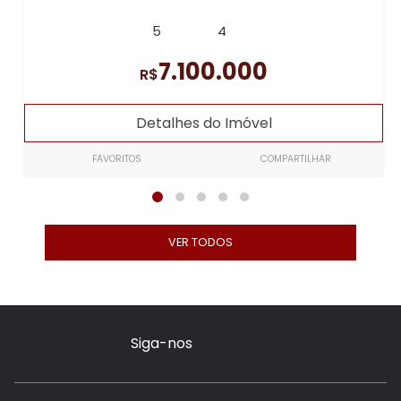
5
4
7.100.000
R$
Detalhes do Imóvel
FAVORITOS
COMPARTILHAR
VER TODOS
Siga-nos