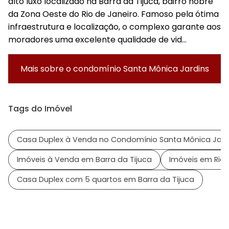
alto luxo localizado na Barra da Tijuca, bairro nobre
da Zona Oeste do Rio de Janeiro. Famoso pela ótima
infraestrutura e localização, o complexo garante aos
moradores uma excelente qualidade de vid...
Mais sobre o condomínio
Santa Mônica Jardins
Tags do Imóvel
Casa Duplex à Venda no Condomínio Santa Mônica Jard
Imóveis à Venda em Barra da Tijuca
Imóveis em Rio 
Casa Duplex com 5 quartos em Barra da Tijuca