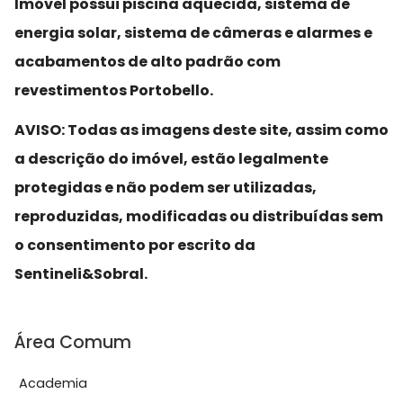
Imóvel possui piscina aquecida, sistema de
energia solar, sistema de câmeras e alarmes e
acabamentos de alto padrão com
revestimentos Portobello.
AVISO: Todas as imagens deste site, assim como
a descrição do imóvel, estão legalmente
protegidas e não podem ser utilizadas,
reproduzidas, modificadas ou distribuídas sem
o consentimento por escrito da
Sentineli&Sobral.
Área Comum
Academia