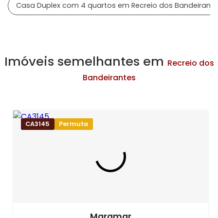
Casa Duplex com 4 quartos em Recreio dos Bandeirant
Imóveis semelhantes em
Recreio dos
Bandeirantes
CA3145
Permuta
Maramar