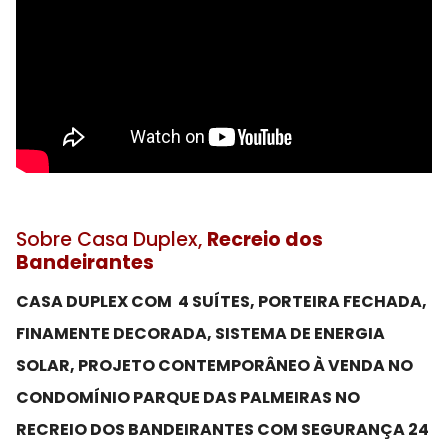
Sobre Casa Duplex,
Recreio dos
Bandeirantes
CASA DUPLEX COM 4 SUÍTES, PORTEIRA FECHADA,
FINAMENTE DECORADA, SISTEMA DE ENERGIA
SOLAR, PROJETO CONTEMPORÂNEO À VENDA NO
CONDOMÍNIO PARQUE DAS PALMEIRAS NO
RECREIO DOS BANDEIRANTES COM SEGURANÇA 24