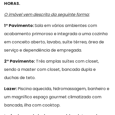
HORAS.
O imóvel vem descrito da seguinte forma:
1° Pavimento:
Sala em vários ambientes com
acabamento primoroso e integrada a uma cozinha
em conceito aberto, lavabo, suíte térrea, área de
serviço e dependência de empregada.
2° Pavimento:
Três amplas suítes com closet,
sendo a master com closet, bancada dupla e
duchas de teto.
Lazer:
Piscina aquecida, hidromassagem, banheiro e
um magnífico espaço gourmet climatizado com
bancada, ilha com cooktop.