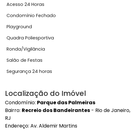
Acesso 24 Horas
Condomínio Fechado
Playground
Quadra Poliesportiva
Ronda/Vigilância
Salão de Festas
Segurança 24 horas
Localização do Imóvel
Condomínio:
Parque das Palmeiras
Bairro:
Recreio dos Bandeirantes
- Rio de Janeiro,
RJ
Endereço:
Av. Aldemir Martins