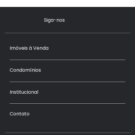
Siga-nos
Imóveis à Venda
Condomínios
Institucional
Contato