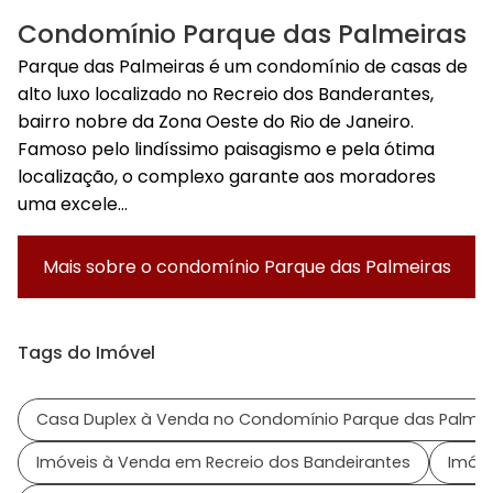
Condomínio Parque das Palmeiras
Parque das Palmeiras é um condomínio de casas de
alto luxo localizado no Recreio dos Banderantes,
bairro nobre da Zona Oeste do Rio de Janeiro.
Famoso pelo lindíssimo paisagismo e pela ótima
localização, o complexo garante aos moradores
uma excele...
Mais sobre o condomínio
Parque das Palmeiras
Tags do Imóvel
Casa Duplex à Venda no Condomínio Parque das Palmei
Imóveis à Venda em Recreio dos Bandeirantes
Imóve