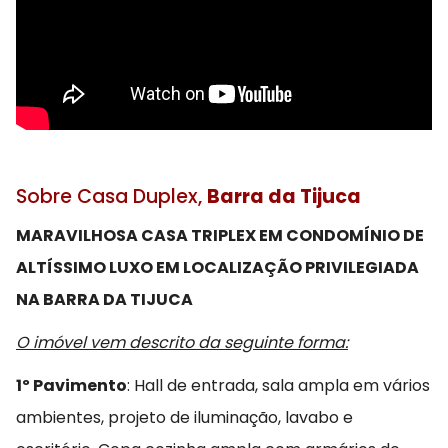
Sobre Casa Duplex,
Barra da Tijuca
MARAVILHOSA CASA TRIPLEX EM CONDOMÍNIO DE
ALTÍSSIMO LUXO EM LOCALIZAÇÃO PRIVILEGIADA
NA BARRA DA TIJUCA
O imóvel vem descrito da seguinte forma:
1º Pavimento
: Hall de entrada, sala ampla em vários
ambientes, projeto de iluminação, lavabo e