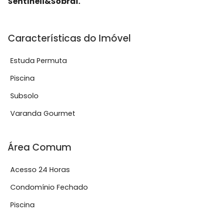
Sentineli&Sobral.
Características do Imóvel
Estuda Permuta
Piscina
Subsolo
Varanda Gourmet
Área Comum
Acesso 24 Horas
Condomínio Fechado
Piscina