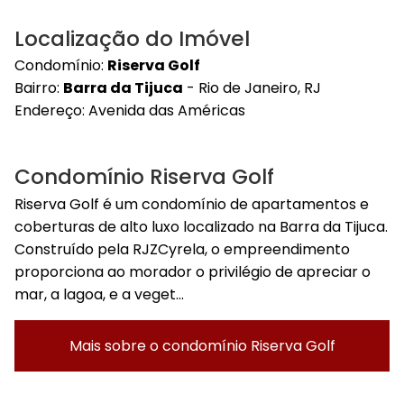
Localização do Imóvel
Condomínio:
Riserva Golf
Bairro:
Barra da Tijuca
- Rio de Janeiro, RJ
Endereço:
Avenida das Américas
Condomínio Riserva Golf
Riserva Golf é um condomínio de apartamentos e
coberturas de alto luxo localizado na Barra da Tijuca.
Construído pela RJZCyrela, o empreendimento
proporciona ao morador o privilégio de apreciar o
mar, a lagoa, e a veget...
Mais sobre o condomínio
Riserva Golf