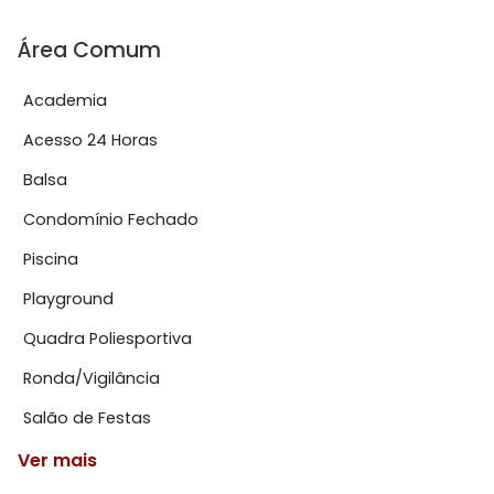
Área Comum
Academia
Acesso 24 Horas
Balsa
Condomínio Fechado
Piscina
Playground
Quadra Poliesportiva
Ronda/Vigilância
Salão de Festas
Ver mais