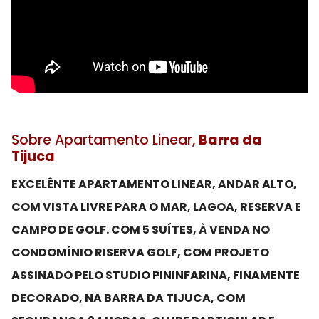
Sobre Apartamento Linear,
Barra da
Tijuca
EXCELÊNTE APARTAMENTO LINEAR, ANDAR ALTO,
COM VISTA LIVRE PARA O MAR, LAGOA, RESERVA E
CAMPO DE GOLF. COM 5 SUÍTES, À VENDA NO
CONDOMÍNIO RISERVA GOLF, COM PROJETO
ASSINADO PELO STUDIO PININFARINA, FINAMENTE
DECORADO, NA BARRA DA TIJUCA, COM