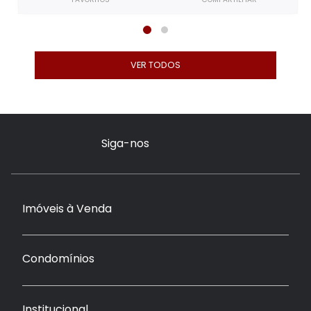
VER TODOS
Siga-nos
Imóveis à Venda
Condomínios
Institucional