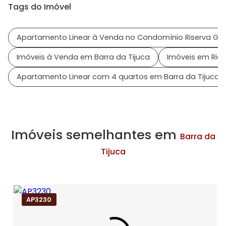
Tags do Imóvel
Apartamento Linear à Venda no Condomínio Riserva Gol
Imóveis à Venda em Barra da Tijuca
Imóveis em Rio 
Apartamento Linear com 4 quartos em Barra da Tijuca
Imóveis semelhantes em
Barra da
Tijuca
AP3230