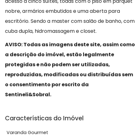
acesso a cinco suítes, todas com o piso em parquet
nobre, armários embutidos e uma aberta para
escritório. Sendo a master com salão de banho, com
cuba dupla, hidromassagem e closet.
AVISO: Todas as imagens deste site, assim como
a descrição do imóvel, estão legalmente
protegidas e não podem ser utilizadas,
reproduzidas, modificadas ou distribuídas sem
o consentimento por escrito da
Sentineli&Sobral.
Características do Imóvel
Varanda Gourmet