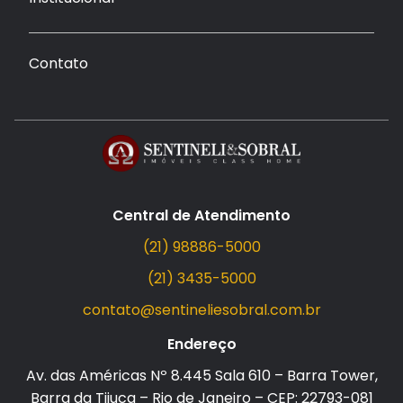
Contato
Central de Atendimento
(21) 98886-5000
(21) 3435-5000
contato@sentineliesobral.com.br
Endereço
Av. das Américas Nº 8.445 Sala 610 – Barra Tower,
Barra da Tijuca – Rio de Janeiro – CEP: 22793-081