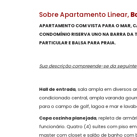
Sobre Apartamento Line
APARTAMENTO COM VISTA PARA O MA
CONDOMÍNIO RISERVA UNO NA BARR
PARTICULAR E BALSA PARA PRAIA.
Sua descrição compreende-se da seg