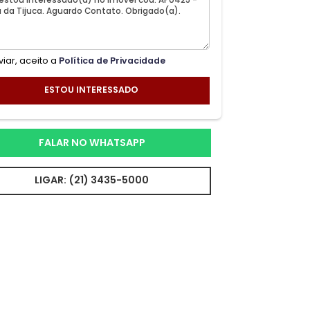
Ao enviar, aceito a
Política de Privacidade
ESTOU INTERESSADO
FALAR NO WHATSAPP
LIGAR: (21) 3435-5000