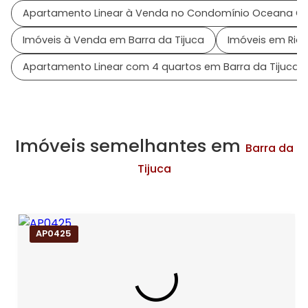
Apartamento Linear à Venda no Condomínio Oceana Go
Imóveis à Venda em Barra da Tijuca
Imóveis em Rio 
Apartamento Linear com 4 quartos em Barra da Tijuca
Imóveis semelhantes em
Barra da
Tijuca
AP0425