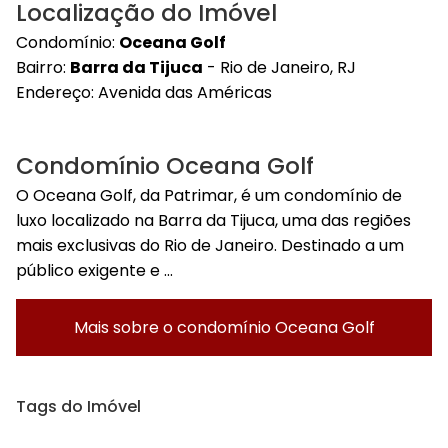
Localização do Imóvel
Condomínio:
Oceana Golf
Bairro:
Barra da Tijuca
- Rio de Janeiro, RJ
Endereço:
Avenida das Américas
Condomínio Oceana Golf
O Oceana Golf, da Patrimar, é um condomínio de
luxo localizado na Barra da Tijuca, uma das regiões
mais exclusivas do Rio de Janeiro. Destinado a um
público exigente e ...
Mais sobre o condomínio
Oceana Golf
Tags do Imóvel