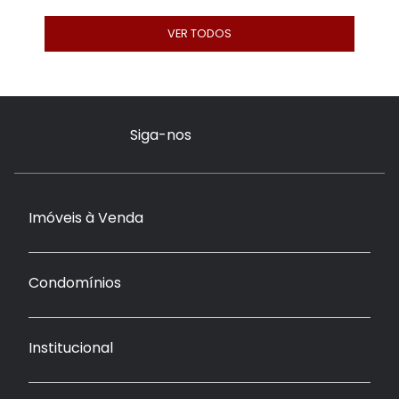
VER TODOS
Siga-nos
Imóveis à Venda
Condomínios
Institucional