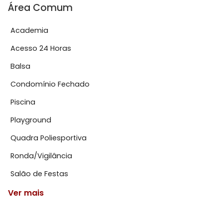
Área Comum
Academia
Acesso 24 Horas
Balsa
Condomínio Fechado
Piscina
Playground
Quadra Poliesportiva
Ronda/Vigilância
Salão de Festas
Ver mais