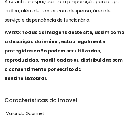
A cozinha é espaçosa, com preparação para copa
ou ilha, além de contar com despensa, área de
serviço e dependência de funcionário.
AVISO: Todas as imagens deste site, assim como
a descrição do imóvel, estão legalmente
protegidas e não podem ser utilizadas,
reproduzidas, modificadas ou distribuídas sem
o consentimento por escrito da
Sentineli&Sobral.
Características do Imóvel
Varanda Gourmet