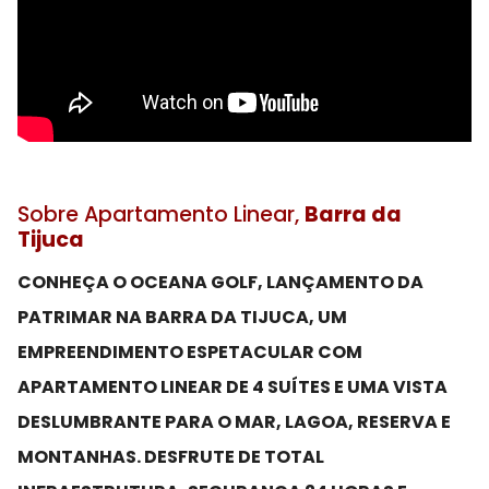
Sobre Apartamento Linear,
Barra da
Tijuca
CONHEÇA O OCEANA GOLF, LANÇAMENTO DA
PATRIMAR NA BARRA DA TIJUCA, UM
EMPREENDIMENTO ESPETACULAR COM
APARTAMENTO LINEAR DE 4 SUÍTES E UMA VISTA
DESLUMBRANTE PARA O MAR, LAGOA, RESERVA E
MONTANHAS. DESFRUTE DE TOTAL