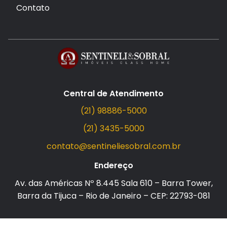
Contato
Central de Atendimento
(21) 98886-5000
(21) 3435-5000
contato@sentineliesobral.com.br
Endereço
Av. das Américas Nº 8.445 Sala 610 – Barra Tower,
Barra da Tijuca – Rio de Janeiro – CEP: 22793-081