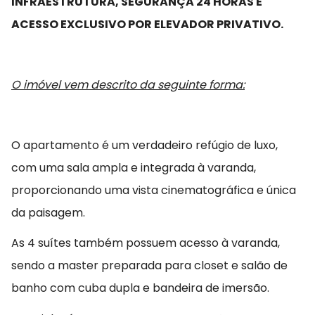
INFRAESTRUTURA, SEGURANÇA 24 HORAS E
ACESSO EXCLUSIVO POR ELEVADOR PRIVATIVO.
O imóvel vem descrito da seguinte forma:
O apartamento é um verdadeiro refúgio de luxo,
com uma sala ampla e integrada à varanda,
proporcionando uma vista cinematográfica e única
da paisagem.
As 4 suítes também possuem acesso à varanda,
sendo a master preparada para closet e salão de
banho com cuba dupla e bandeira de imersão.