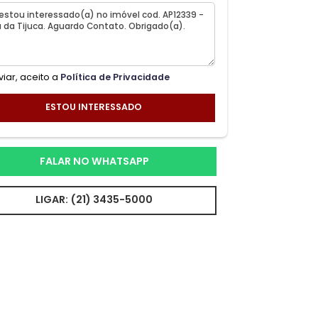
Ao enviar, aceito a
Política de Privacidade
ESTOU INTERESSADO
FALAR NO WHATSAPP
LIGAR: (21) 3435-5000