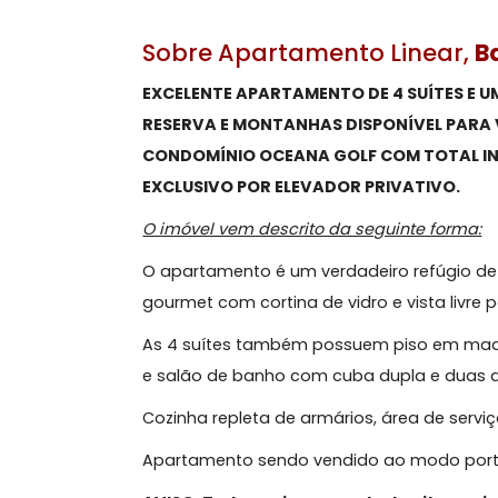
Sobre Apartamento Line
EXCELENTE APARTAMENTO DE 4 SUÍT
RESERVA E MONTANHAS DISPONÍVEL
CONDOMÍNIO OCEANA GOLF COM TOT
EXCLUSIVO POR ELEVADOR PRIVATIV
O imóvel vem descrito da seguinte fo
O apartamento é um verdadeiro refú