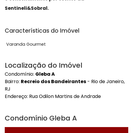
Sentineli&Sobral.
Características do Imóvel
Varanda Gourmet
Localização do Imóvel
Condomínio:
Gleba A
Bairro:
Recreio dos Bandeirantes
- Rio de Janeiro,
RJ
Endereço:
Rua Odilon Martins de Andrade
Condomínio Gleba A