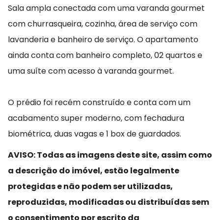
Sala ampla conectada com uma varanda gourmet
com churrasqueira, cozinha, área de serviço com
lavanderia e banheiro de serviço. O apartamento
ainda conta com banheiro completo, 02 quartos e
uma suíte com acesso à varanda gourmet.
O prédio foi recém construído e conta com um
acabamento super moderno, com fechadura
biométrica, duas vagas e 1 box de guardados.
AVISO: Todas as imagens deste site, assim como
a descrição do imóvel, estão legalmente
protegidas e não podem ser utilizadas,
reproduzidas, modificadas ou distribuídas sem
o consentimento por escrito da