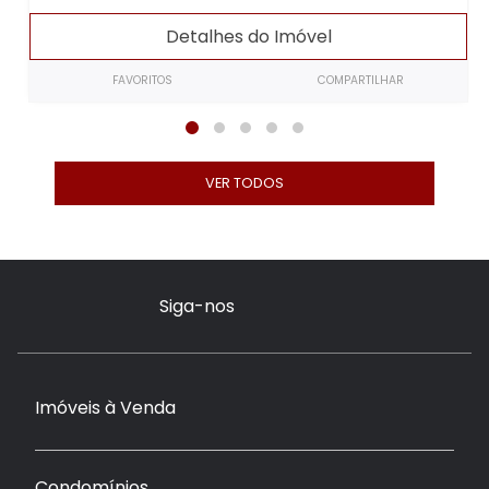
Detalhes do Imóvel
FAVORITOS
COMPARTILHAR
VER TODOS
Siga-nos
Imóveis à Venda
Condomínios