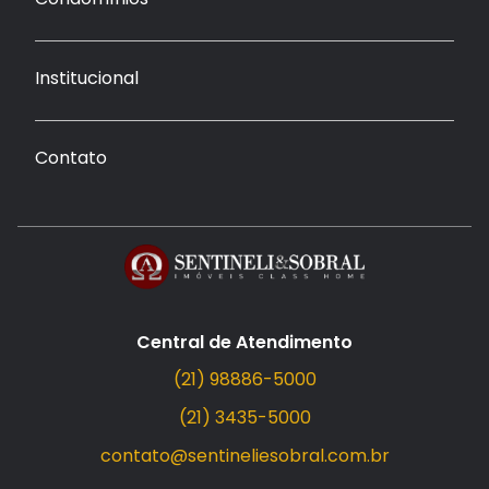
Institucional
Contato
Central de Atendimento
(21) 98886-5000
(21) 3435-5000
contato@sentineliesobral.com.br