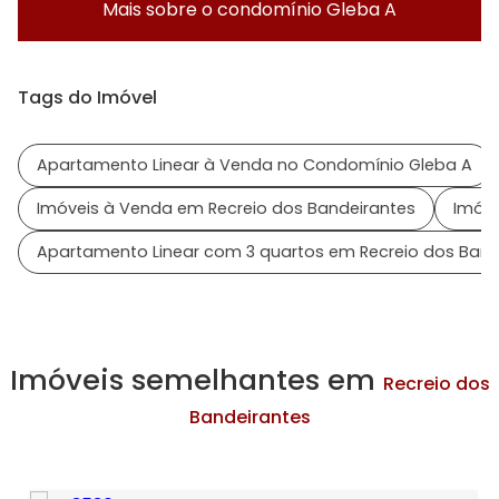
Mais sobre o condomínio
Gleba A
Tags do Imóvel
Apartamento Linear à Venda no Condomínio Gleba A
Imóveis à Venda em Recreio dos Bandeirantes
Imóve
Apartamento Linear com 3 quartos em Recreio dos Band
Imóveis semelhantes em
Recreio dos
Bandeirantes