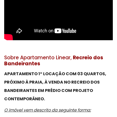
Sobre Apartamento Linear,
Recreio dos
Bandeirantes
APARTAMENTO 1° LOCAÇÃO COM 03 QUARTOS,
PRÓXIMO À PRAIA, À VENDA NO RECREIO DOS
BANDEIRANTES EM PRÉDIO COM PROJETO
CONTEMPORÂNEO.
O imóvel vem descrito da seguinte forma: