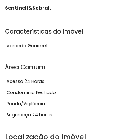
Sentineli&Sobral.
Características do Imóvel
Varanda Gourmet
Área Comum
Acesso 24 Horas
Condomínio Fechado
Ronda/Vigilância
Segurança 24 horas
Localização do Imóvel