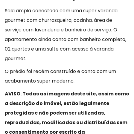
Sala ampla conectada com uma super varanda
gourmet com churrasqueira, cozinha, área de
serviço com lavanderia e banheiro de serviço. O
apartamento ainda conta com banheiro completo,
02 quartos e uma suíte com acesso à varanda
gourmet.
O prédio foi recém construído e conta com um
acabamento super moderno.
AVISO: Todas as imagens deste site, assim como
a descrição do imóvel, estão legalmente
protegidas e não podem ser utilizadas,
reproduzidas, modificadas ou distribuídas sem
o consentimento por escrito da