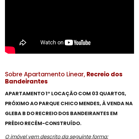
Sobre Apartamento Linear,
Recreio dos
Bandeirantes
APARTAMENTO 1° LOCAÇÃO COM 03 QUARTOS,
PRÓXIMO AO PARQUE CHICO MENDES, À VENDA NA
GLEBA B DO RECREIO DOS BANDEIRANTES EM
PRÉDIO RECÉM-CONSTRUÍDO.
O imóvel vem descrito da seguinte forma: