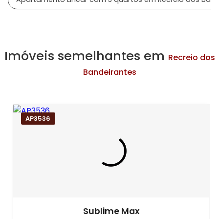
Imóveis semelhantes em
Recreio dos
Bandeirantes
AP3536
Sublime Max