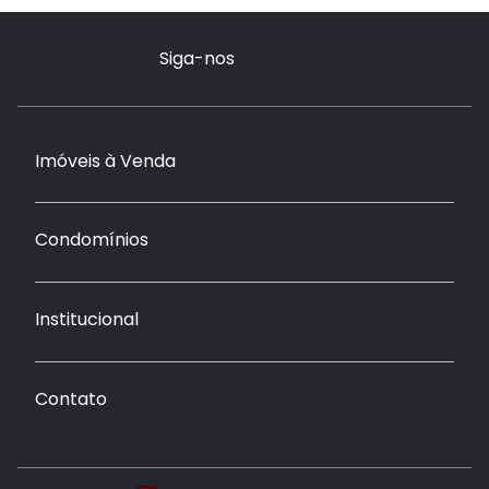
Siga-nos
Imóveis à Venda
Condomínios
Institucional
Contato