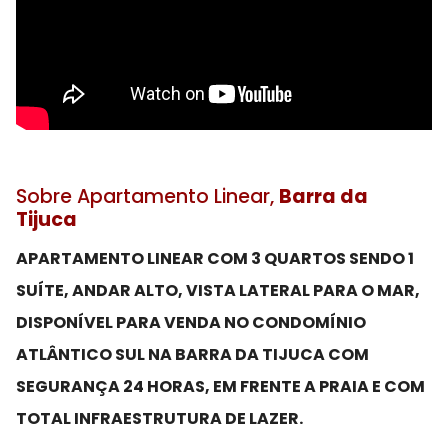
Sobre Apartamento Linear,
Barra da
Tijuca
APARTAMENTO LINEAR COM 3 QUARTOS SENDO 1
SUÍTE, ANDAR ALTO, VISTA LATERAL PARA O MAR,
DISPONÍVEL PARA VENDA NO CONDOMÍNIO
ATLÂNTICO SUL NA BARRA DA TIJUCA COM
SEGURANÇA 24 HORAS, EM FRENTE A PRAIA E COM
TOTAL INFRAESTRUTURA DE LAZER.