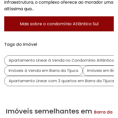
infraestrutura, o complexo oferece ao morador uma
altíssima qua...
Mais sobre o condomínio
Atlântico Sul
Tags do Imóvel
Apartamento Linear à Venda no Condomínio Atlântico S
Imóveis à Venda em Barra da Tijuca
Imóveis em Rio 
Apartamento Linear com 3 quartos em Barra da Tijuca
Imóveis semelhantes em
Barra da