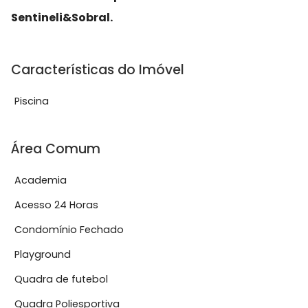
Sentineli&Sobral.
Características do Imóvel
Piscina
Área Comum
Academia
Acesso 24 Horas
Condomínio Fechado
Playground
Quadra de futebol
Quadra Poliesportiva