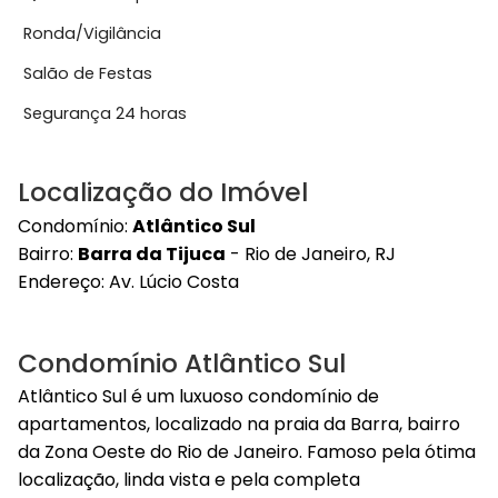
Ronda/Vigilância
Salão de Festas
Segurança 24 horas
Localização do Imóvel
Condomínio:
Atlântico Sul
Bairro:
Barra da Tijuca
- Rio de Janeiro, RJ
Endereço:
Av. Lúcio Costa
Condomínio Atlântico Sul
Atlântico Sul é um luxuoso condomínio de
apartamentos, localizado na praia da Barra, bairro
da Zona Oeste do Rio de Janeiro. Famoso pela ótima
localização, linda vista e pela completa