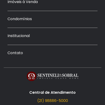
Imóveis à Venda
Condomínios
Institucional
Contato
Central de Atendimento
(21) 98886-5000