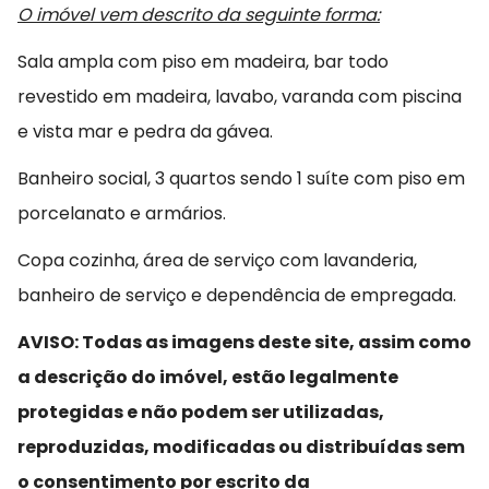
O imóvel vem descrito da seguinte forma:
Sala ampla com piso em madeira, bar todo
revestido em madeira, lavabo, varanda com piscina
e vista mar e pedra da gávea.
Banheiro social, 3 quartos sendo 1 suíte com piso em
porcelanato e armários.
Copa cozinha, área de serviço com lavanderia,
banheiro de serviço e dependência de empregada.
AVISO: Todas as imagens deste site, assim como
a descrição do imóvel, estão legalmente
protegidas e não podem ser utilizadas,
reproduzidas, modificadas ou distribuídas sem
o consentimento por escrito da