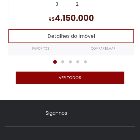
3
2
4.150.000
R$
Detalhes do Imóvel
FAVORITOS
COMPARTILHAR
VER TODOS
Siga-nos