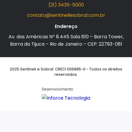
(21) 3435-5000
contato@sentineliesobral.com.br
Endereço
Av. das Américas Nº 8.445 Sala 610 – Barra Tower,
Barra da Tijuca – Rio de Janeiro – CEP: 22793-081
2025 Sentineli e Sobral. CRECI 005895-0 - Todos os direitos
reservados.
Desenvolvimento: